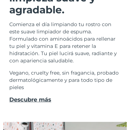
agradable.
Comienza el día limpiando tu rostro con
este suave limpiador de espuma.
Formulado con aminoácidos para rellenar
tu piel y vitamina E para retener la
hidratación. Tu piel lucirá suave, radiante y
con apariencia saludable.
Vegano, cruelty free, sin fragancia, probado
dermatológicamente y para todo tipo de
pieles
Descubre más