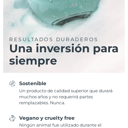
RESULTADOS DURADEROS
Una inversión para
siempre
Sostenible
Un producto de calidad superior que durará
muchos años y no requerirá partes
remplazables. Nunca.
Vegano y cruelty free
Ningún animal fue utilizado durante el