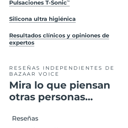
Pulsaciones T-Sonic
TM
Silicona ultra higiénica
Resultados clínicos y opiniones de
expertos
RESEÑAS INDEPENDIENTES
DE
BAZAAR VOICE
Mira lo que piensan
otras personas...