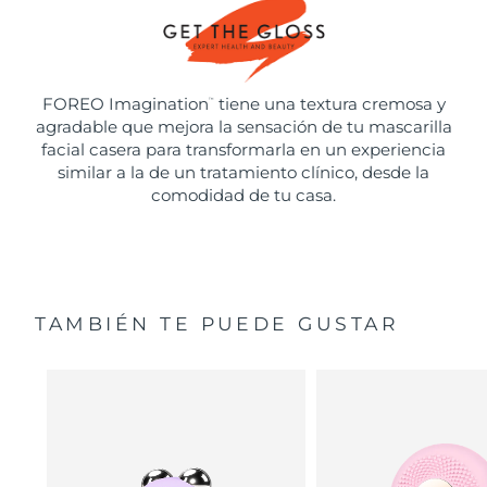
FOREO Imagination
tiene una textura cremosa y
™
agradable que mejora la sensación de tu mascarilla
facial casera para transformarla en un experiencia
similar a la de un tratamiento clínico, desde la
comodidad de tu casa.
TAMBIÉN TE PUEDE GUSTAR