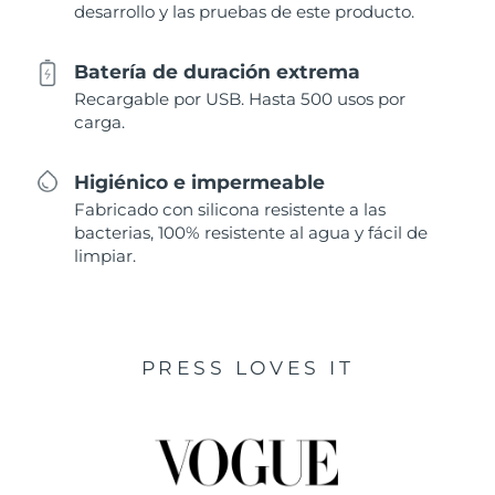
desarrollo y las pruebas de este producto.
Batería de duración extrema
Recargable por USB. Hasta 500 usos por
carga.
Higiénico e impermeable
Fabricado con silicona resistente a las
bacterias, 100% resistente al agua y fácil de
limpiar.
PRESS LOVES IT