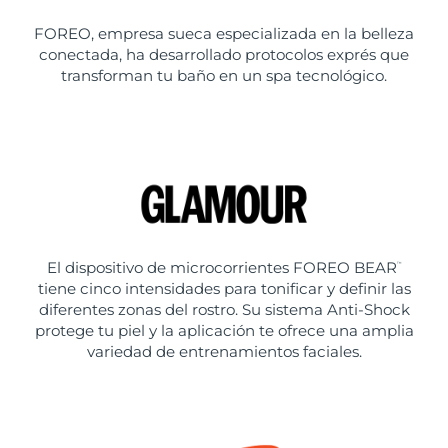
FOREO, empresa sueca especializada en la belleza
conectada, ha desarrollado protocolos exprés que
transforman tu baño en un spa tecnológico.
El dispositivo de microcorrientes FOREO BEAR
™
tiene cinco intensidades para tonificar y definir las
diferentes zonas del rostro. Su sistema Anti-Shock
protege tu piel y la aplicación te ofrece una amplia
variedad de entrenamientos faciales.