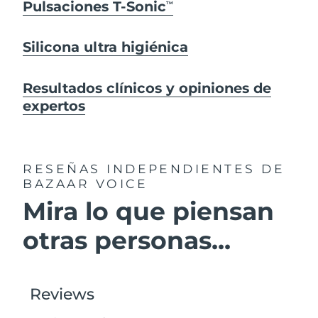
Pulsaciones T-Sonic
TM
Silicona ultra higiénica
Resultados clínicos y opiniones de
expertos
RESEÑAS INDEPENDIENTES
DE
BAZAAR VOICE
Mira lo que piensan
otras personas...