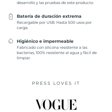
desarrollo y las pruebas de este producto.
Batería de duración extrema
Recargable por USB. Hasta 500 usos por
carga.
Higiénico e impermeable
Fabricado con silicona resistente a las
bacterias, 100% resistente al agua y fácil de
limpiar.
PRESS LOVES IT