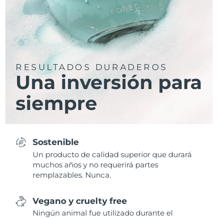
RESULTADOS DURADEROS
Una inversión para
siempre
Sostenible
Un producto de calidad superior que durará
muchos años y no requerirá partes
remplazables. Nunca.
Vegano y cruelty free
Ningún animal fue utilizado durante el