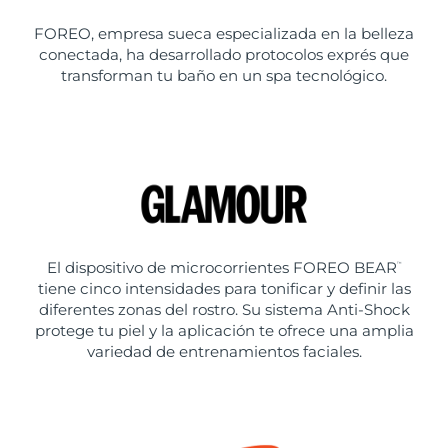
FOREO, empresa sueca especializada en la belleza
conectada, ha desarrollado protocolos exprés que
transforman tu baño en un spa tecnológico.
El dispositivo de microcorrientes FOREO BEAR
™
tiene cinco intensidades para tonificar y definir las
diferentes zonas del rostro. Su sistema Anti-Shock
protege tu piel y la aplicación te ofrece una amplia
variedad de entrenamientos faciales.