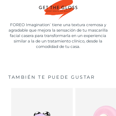
FOREO Imagination
tiene una textura cremosa y
™
agradable que mejora la sensación de tu mascarilla
facial casera para transformarla en un experiencia
similar a la de un tratamiento clínico, desde la
comodidad de tu casa.
TAMBIÉN TE PUEDE GUSTAR