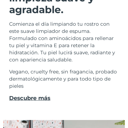
agradable.
Comienza el día limpiando tu rostro con
este suave limpiador de espuma.
Formulado con aminoácidos para rellenar
tu piel y vitamina E para retener la
hidratación. Tu piel lucirá suave, radiante y
con apariencia saludable.
Vegano, cruelty free, sin fragancia, probado
dermatológicamente y para todo tipo de
pieles
Descubre más