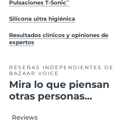
Pulsaciones T-Sonic
TM
Silicona ultra higiénica
Resultados clínicos y opiniones de
expertos
RESEÑAS INDEPENDIENTES
DE
BAZAAR VOICE
Mira lo que piensan
otras personas...