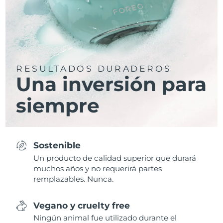
RESULTADOS DURADEROS
Una inversión para
siempre
Sostenible
Un producto de calidad superior que durará
muchos años y no requerirá partes
remplazables. Nunca.
Vegano y cruelty free
Ningún animal fue utilizado durante el