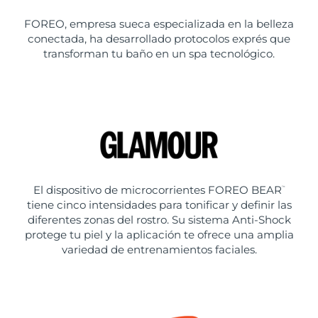
FOREO, empresa sueca especializada en la belleza
conectada, ha desarrollado protocolos exprés que
transforman tu baño en un spa tecnológico.
El dispositivo de microcorrientes FOREO BEAR
™
tiene cinco intensidades para tonificar y definir las
diferentes zonas del rostro. Su sistema Anti-Shock
protege tu piel y la aplicación te ofrece una amplia
variedad de entrenamientos faciales.