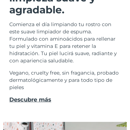
agradable.
Comienza el día limpiando tu rostro con
este suave limpiador de espuma.
Formulado con aminoácidos para rellenar
tu piel y vitamina E para retener la
hidratación. Tu piel lucirá suave, radiante y
con apariencia saludable.
Vegano, cruelty free, sin fragancia, probado
dermatológicamente y para todo tipo de
pieles
Descubre más