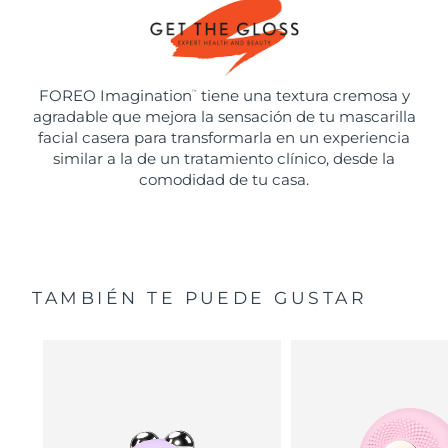
FOREO Imagination
tiene una textura cremosa y
™
agradable que mejora la sensación de tu mascarilla
facial casera para transformarla en un experiencia
similar a la de un tratamiento clínico, desde la
comodidad de tu casa.
TAMBIÉN TE PUEDE GUSTAR