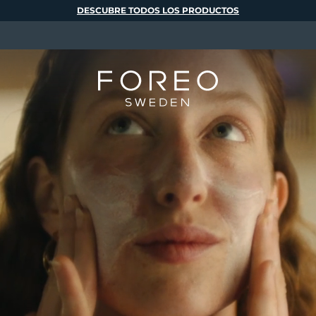
DESCUBRE TODOS LOS PRODUCTOS