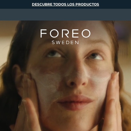
DESCUBRE TODOS LOS PRODUCTOS