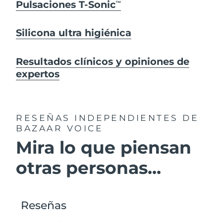
Pulsaciones T-Sonic
TM
Silicona ultra higiénica
Resultados clínicos y opiniones de
expertos
RESEÑAS INDEPENDIENTES
DE
BAZAAR VOICE
Mira lo que piensan
otras personas...