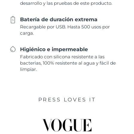
desarrollo y las pruebas de este producto.
Batería de duración extrema
Recargable por USB. Hasta 500 usos por
carga.
Higiénico e impermeable
Fabricado con silicona resistente a las
bacterias, 100% resistente al agua y fácil de
limpiar.
PRESS LOVES IT