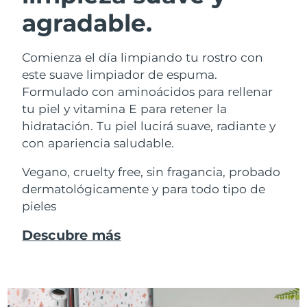
agradable.
Comienza el día limpiando tu rostro con
este suave limpiador de espuma.
Formulado con aminoácidos para rellenar
tu piel y vitamina E para retener la
hidratación. Tu piel lucirá suave, radiante y
con apariencia saludable.
Vegano, cruelty free, sin fragancia, probado
dermatológicamente y para todo tipo de
pieles
Descubre más