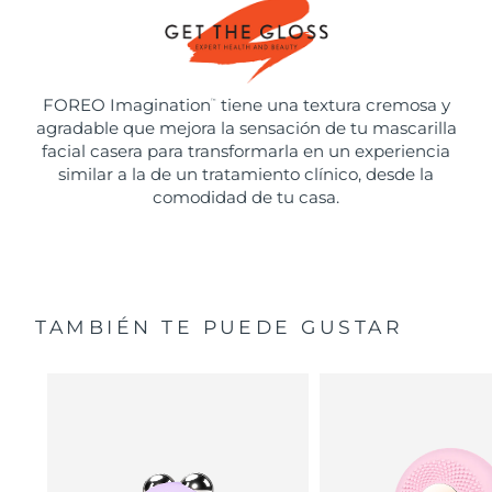
FOREO Imagination
tiene una textura cremosa y
™
agradable que mejora la sensación de tu mascarilla
facial casera para transformarla en un experiencia
similar a la de un tratamiento clínico, desde la
comodidad de tu casa.
TAMBIÉN TE PUEDE GUSTAR