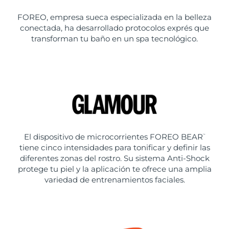
FOREO, empresa sueca especializada en la belleza
conectada, ha desarrollado protocolos exprés que
transforman tu baño en un spa tecnológico.
El dispositivo de microcorrientes FOREO BEAR
™
tiene cinco intensidades para tonificar y definir las
diferentes zonas del rostro. Su sistema Anti-Shock
protege tu piel y la aplicación te ofrece una amplia
variedad de entrenamientos faciales.