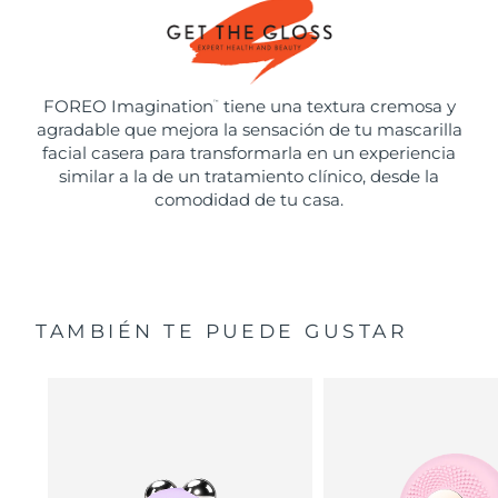
FOREO Imagination
tiene una textura cremosa y
™
agradable que mejora la sensación de tu mascarilla
facial casera para transformarla en un experiencia
similar a la de un tratamiento clínico, desde la
comodidad de tu casa.
TAMBIÉN TE PUEDE GUSTAR