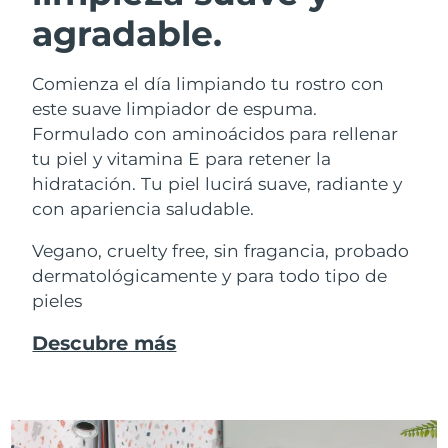
agradable.
Comienza el día limpiando tu rostro con
este suave limpiador de espuma.
Formulado con aminoácidos para rellenar
tu piel y vitamina E para retener la
hidratación. Tu piel lucirá suave, radiante y
con apariencia saludable.
Vegano, cruelty free, sin fragancia, probado
dermatológicamente y para todo tipo de
pieles
Descubre más