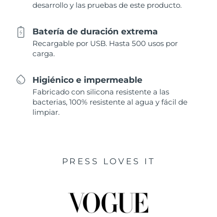
desarrollo y las pruebas de este producto.
Batería de duración extrema
Recargable por USB. Hasta 500 usos por
carga.
Higiénico e impermeable
Fabricado con silicona resistente a las
bacterias, 100% resistente al agua y fácil de
limpiar.
PRESS LOVES IT