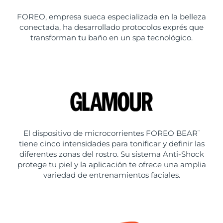
FOREO, empresa sueca especializada en la belleza
conectada, ha desarrollado protocolos exprés que
transforman tu baño en un spa tecnológico.
El dispositivo de microcorrientes FOREO BEAR
™
tiene cinco intensidades para tonificar y definir las
diferentes zonas del rostro. Su sistema Anti-Shock
protege tu piel y la aplicación te ofrece una amplia
variedad de entrenamientos faciales.