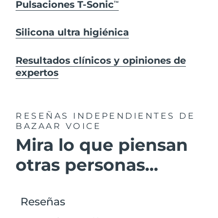
Pulsaciones T-Sonic
TM
Silicona ultra higiénica
Resultados clínicos y opiniones de
expertos
RESEÑAS INDEPENDIENTES
DE
BAZAAR VOICE
Mira lo que piensan
otras personas...