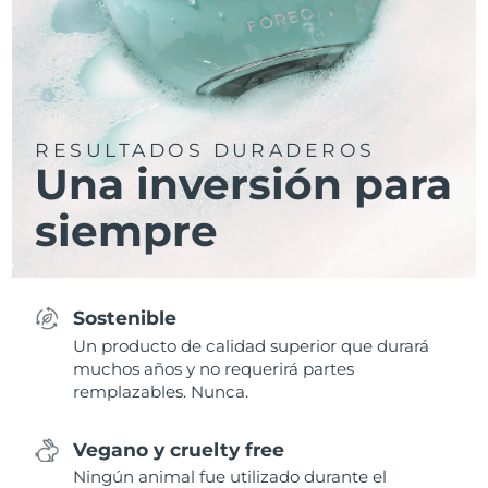
RESULTADOS DURADEROS
Una inversión para
siempre
Sostenible
Un producto de calidad superior que durará
muchos años y no requerirá partes
remplazables. Nunca.
Vegano y cruelty free
Ningún animal fue utilizado durante el