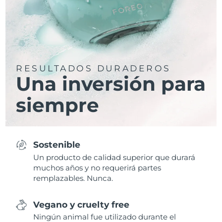
RESULTADOS DURADEROS
Una inversión para
siempre
Sostenible
Un producto de calidad superior que durará
muchos años y no requerirá partes
remplazables. Nunca.
Vegano y cruelty free
Ningún animal fue utilizado durante el