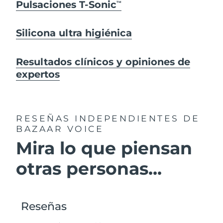
Pulsaciones T-Sonic
TM
Silicona ultra higiénica
Resultados clínicos y opiniones de
expertos
RESEÑAS INDEPENDIENTES
DE
BAZAAR VOICE
Mira lo que piensan
otras personas...