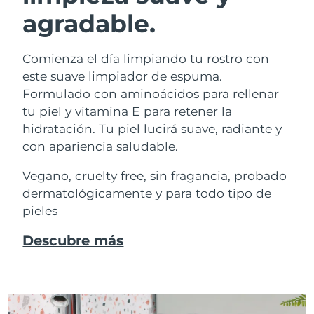
agradable.
Comienza el día limpiando tu rostro con
este suave limpiador de espuma.
Formulado con aminoácidos para rellenar
tu piel y vitamina E para retener la
hidratación. Tu piel lucirá suave, radiante y
con apariencia saludable.
Vegano, cruelty free, sin fragancia, probado
dermatológicamente y para todo tipo de
pieles
Descubre más