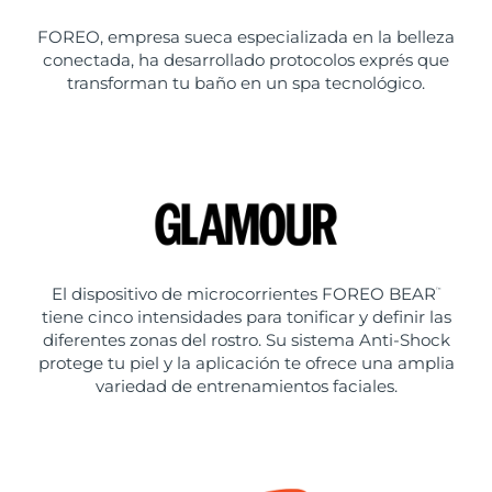
FOREO, empresa sueca especializada en la belleza
conectada, ha desarrollado protocolos exprés que
transforman tu baño en un spa tecnológico.
El dispositivo de microcorrientes FOREO BEAR
™
tiene cinco intensidades para tonificar y definir las
diferentes zonas del rostro. Su sistema Anti-Shock
protege tu piel y la aplicación te ofrece una amplia
variedad de entrenamientos faciales.