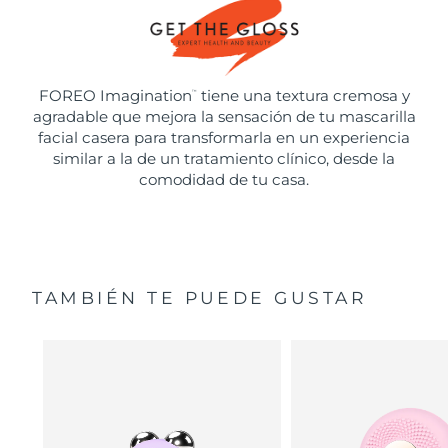
FOREO Imagination
tiene una textura cremosa y
™
agradable que mejora la sensación de tu mascarilla
facial casera para transformarla en un experiencia
similar a la de un tratamiento clínico, desde la
comodidad de tu casa.
TAMBIÉN TE PUEDE GUSTAR