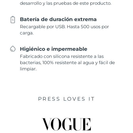
desarrollo y las pruebas de este producto.
Batería de duración extrema
Recargable por USB. Hasta 500 usos por
carga.
Higiénico e impermeable
Fabricado con silicona resistente a las
bacterias, 100% resistente al agua y fácil de
limpiar.
PRESS LOVES IT