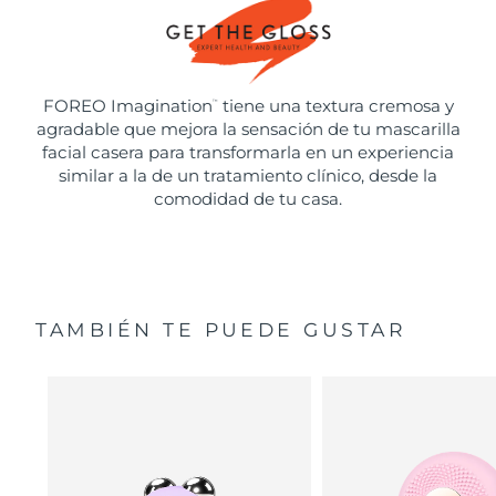
FOREO Imagination
tiene una textura cremosa y
™
agradable que mejora la sensación de tu mascarilla
facial casera para transformarla en un experiencia
similar a la de un tratamiento clínico, desde la
comodidad de tu casa.
TAMBIÉN TE PUEDE GUSTAR