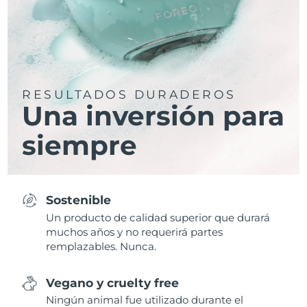
RESULTADOS DURADEROS
Una inversión para
siempre
Sostenible
Un producto de calidad superior que durará
muchos años y no requerirá partes
remplazables. Nunca.
Vegano y cruelty free
Ningún animal fue utilizado durante el