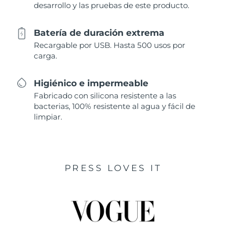
desarrollo y las pruebas de este producto.
Batería de duración extrema
Recargable por USB. Hasta 500 usos por
carga.
Higiénico e impermeable
Fabricado con silicona resistente a las
bacterias, 100% resistente al agua y fácil de
limpiar.
PRESS LOVES IT