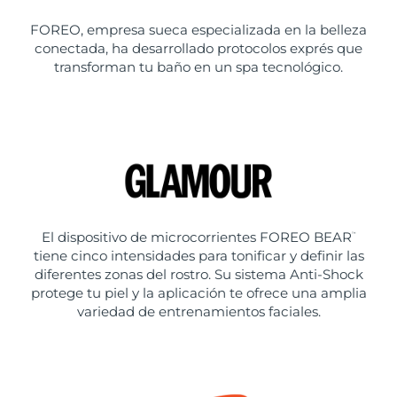
FOREO, empresa sueca especializada en la belleza
conectada, ha desarrollado protocolos exprés que
transforman tu baño en un spa tecnológico.
El dispositivo de microcorrientes FOREO BEAR
™
tiene cinco intensidades para tonificar y definir las
diferentes zonas del rostro. Su sistema Anti-Shock
protege tu piel y la aplicación te ofrece una amplia
variedad de entrenamientos faciales.