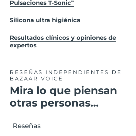
Pulsaciones T-Sonic
TM
Silicona ultra higiénica
Resultados clínicos y opiniones de
expertos
RESEÑAS INDEPENDIENTES
DE
BAZAAR VOICE
Mira lo que piensan
otras personas...