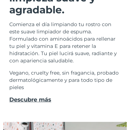
agradable.
Comienza el día limpiando tu rostro con
este suave limpiador de espuma.
Formulado con aminoácidos para rellenar
tu piel y vitamina E para retener la
hidratación. Tu piel lucirá suave, radiante y
con apariencia saludable.
Vegano, cruelty free, sin fragancia, probado
dermatológicamente y para todo tipo de
pieles
Descubre más