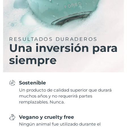
RESULTADOS DURADEROS
Una inversión para
siempre
Sostenible
Un producto de calidad superior que durará
muchos años y no requerirá partes
remplazables. Nunca.
Vegano y cruelty free
Ningún animal fue utilizado durante el