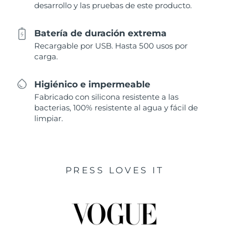
desarrollo y las pruebas de este producto.
Batería de duración extrema
Recargable por USB. Hasta 500 usos por
carga.
Higiénico e impermeable
Fabricado con silicona resistente a las
bacterias, 100% resistente al agua y fácil de
limpiar.
PRESS LOVES IT