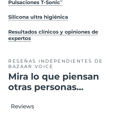
Pulsaciones T-Sonic
TM
Silicona ultra higiénica
Resultados clínicos y opiniones de
expertos
RESEÑAS INDEPENDIENTES
DE
BAZAAR VOICE
Mira lo que piensan
otras personas...