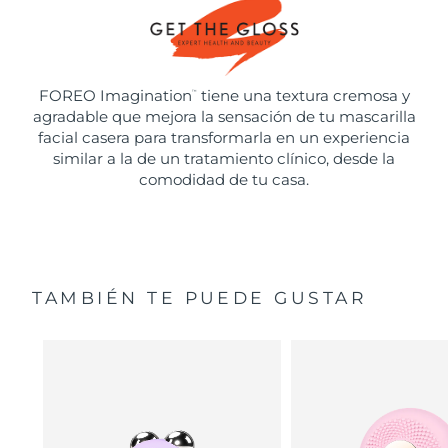
FOREO Imagination
tiene una textura cremosa y
™
agradable que mejora la sensación de tu mascarilla
facial casera para transformarla en un experiencia
similar a la de un tratamiento clínico, desde la
comodidad de tu casa.
TAMBIÉN TE PUEDE GUSTAR