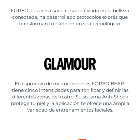
FOREO, empresa sueca especializada en la belleza
conectada, ha desarrollado protocolos exprés que
transforman tu baño en un spa tecnológico.
El dispositivo de microcorrientes FOREO BEAR
™
tiene cinco intensidades para tonificar y definir las
diferentes zonas del rostro. Su sistema Anti-Shock
protege tu piel y la aplicación te ofrece una amplia
variedad de entrenamientos faciales.