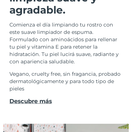
agradable.
Comienza el día limpiando tu rostro con
este suave limpiador de espuma.
Formulado con aminoácidos para rellenar
tu piel y vitamina E para retener la
hidratación. Tu piel lucirá suave, radiante y
con apariencia saludable.
Vegano, cruelty free, sin fragancia, probado
dermatológicamente y para todo tipo de
pieles
Descubre más