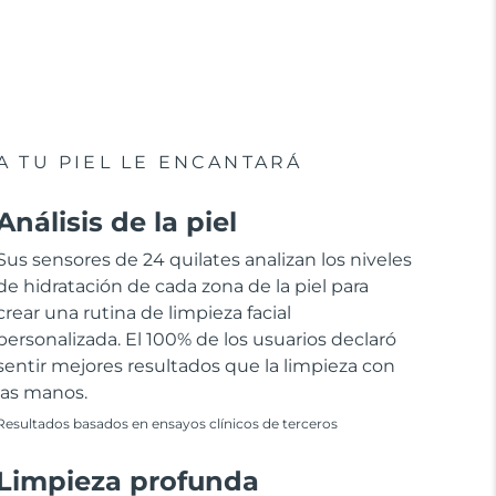
A TU PIEL LE ENCANTARÁ
Análisis de la piel
Sus sensores de 24 quilates analizan los niveles
de hidratación de cada zona de la piel para
crear una rutina de limpieza facial
personalizada. El 100% de los usuarios declaró
sentir mejores resultados que la limpieza con
las manos.
Resultados basados en ensayos clínicos de terceros
Limpieza profunda