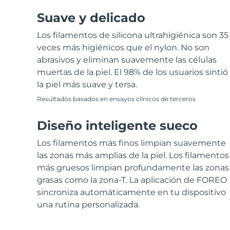
Suave y delicado
Los filamentos de silicona ultrahigiénica son 35
veces más higiénicos que el nylon. No son
abrasivos y eliminan suavemente las células
muertas de la piel. El 98% de los usuarios sintió
la piel más suave y tersa.
Resultados basados en ensayos clínicos de terceros
Diseño inteligente sueco
Los filamentos más finos limpian suavemente
las zonas más amplias de la piel. Los filamentos
más gruesos limpian profundamente las zonas
grasas como la zona-T. La aplicación de FOREO
sincroniza automáticamente en tu dispositivo
una rutina personalizada.