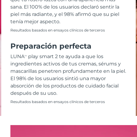
sana. El 100% de los usuarios declaró sentir la
piel más radiante, y el 98% afirmó que su piel
tenía mejor aspecto.
Resultados basados en ensayos clínicos de terceros
Preparación perfecta
LUNA
play smart 2 te ayuda a que los
TM
ingredientes activos de tus cremas, sérums y
mascarillas penetren profundamente en la piel.
El 98% de los usuarios sintió una mayor
absorción de los productos de cuidado facial
después de su uso.
Resultados basados en ensayos clínicos de terceros