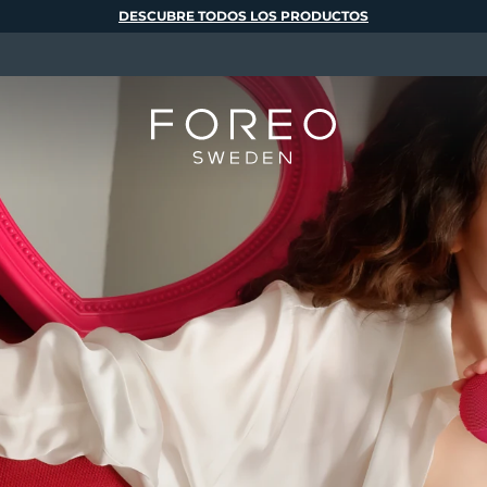
DESCUBRE TODOS LOS PRODUCTOS