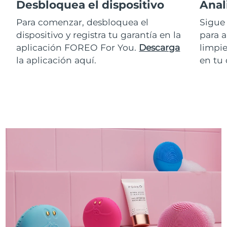
Desbloquea el dispositivo
Anal
Para comenzar, desbloquea el
Sigue 
dispositivo y registra tu garantía en la
para a
aplicación FOREO For You.
Descarga
limpie
la aplicación aquí.
en tu 