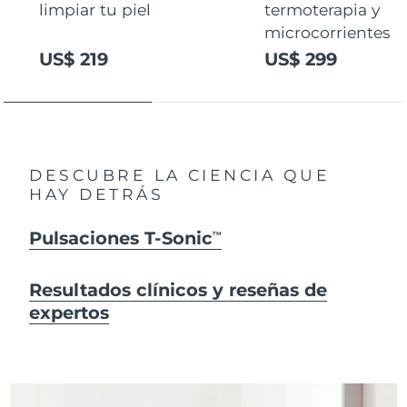
limpiar tu piel
termoterapia y
microcorrientes
US$ 219
US$ 299
DESCUBRE LA CIENCIA QUE
HAY DETRÁS
Pulsaciones T-Sonic
TM
Resultados clínicos y reseñas de
expertos