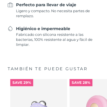
Perfecto para llevar de viaje
Ligero y compacto. No necesita partes de
remplazo.
Higiénico e impermeable
Fabricado con silicona resistente a las
bacterias, 100% resistente al agua y fácil de
limpiar.
TAMBIÉN TE PUEDE GUSTAR
SAVE 29%
SAVE 28%