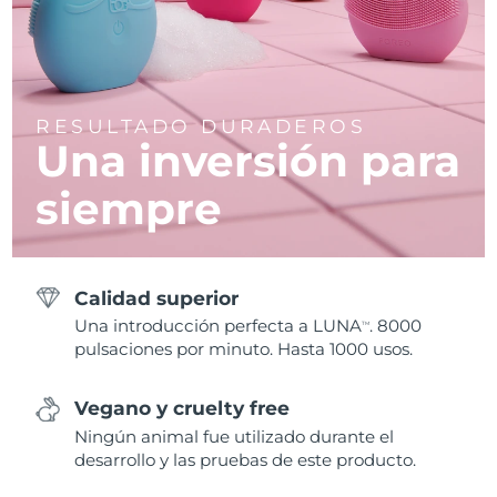
RESULTADO DURADEROS
Una inversión para
siempre
Calidad superior
Una introducción perfecta a LUNA
. 8000
TM
pulsaciones por minuto. Hasta 1000 usos.
Vegano y cruelty free
Ningún animal fue utilizado durante el
desarrollo y las pruebas de este producto.