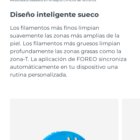
Resultados basados en ensayos clínicos de terceros
Diseño inteligente sueco
Los filamentos más finos limpian
suavemente las zonas más amplias de la
piel. Los filamentos más gruesos limpian
profundamente las zonas grasas como la
zona-T. La aplicación de FOREO sincroniza
automáticamente en tu dispositivo una
rutina personalizada.