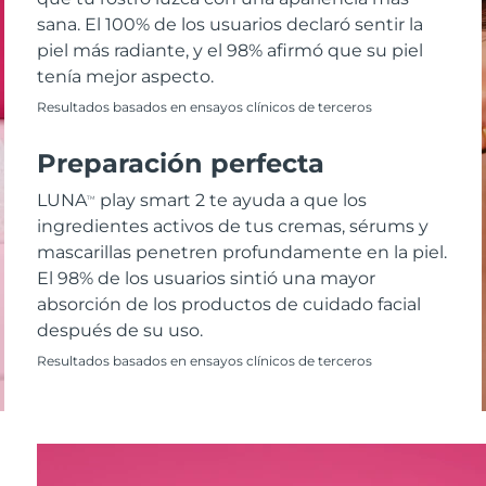
sana. El 100% de los usuarios declaró sentir la
piel más radiante, y el 98% afirmó que su piel
tenía mejor aspecto.
Resultados basados en ensayos clínicos de terceros
Preparación perfecta
LUNA
play smart 2 te ayuda a que los
TM
ingredientes activos de tus cremas, sérums y
mascarillas penetren profundamente en la piel.
El 98% de los usuarios sintió una mayor
absorción de los productos de cuidado facial
después de su uso.
Resultados basados en ensayos clínicos de terceros