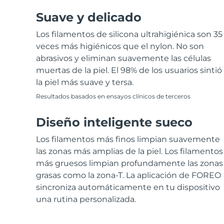
Suave y delicado
Los filamentos de silicona ultrahigiénica son 35
veces más higiénicos que el nylon. No son
abrasivos y eliminan suavemente las células
muertas de la piel. El 98% de los usuarios sintió
la piel más suave y tersa.
Resultados basados en ensayos clínicos de terceros
Diseño inteligente sueco
Los filamentos más finos limpian suavemente
las zonas más amplias de la piel. Los filamentos
más gruesos limpian profundamente las zonas
grasas como la zona-T. La aplicación de FOREO
sincroniza automáticamente en tu dispositivo
una rutina personalizada.