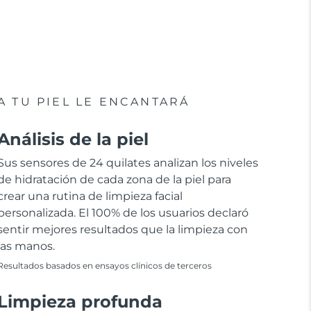
A TU PIEL LE ENCANTARÁ
Análisis de la piel
Sus sensores de 24 quilates analizan los niveles
de hidratación de cada zona de la piel para
crear una rutina de limpieza facial
personalizada. El 100% de los usuarios declaró
sentir mejores resultados que la limpieza con
las manos.
Resultados basados en ensayos clínicos de terceros
Limpieza profunda