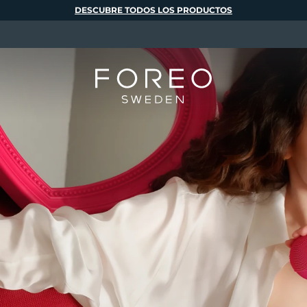
DESCUBRE TODOS LOS PRODUCTOS