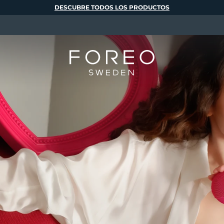
DESCUBRE TODOS LOS PRODUCTOS