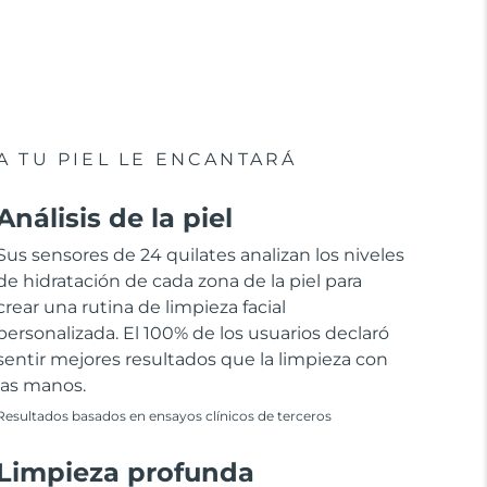
A TU PIEL LE ENCANTARÁ
Análisis de la piel
Sus sensores de 24 quilates analizan los niveles
de hidratación de cada zona de la piel para
crear una rutina de limpieza facial
personalizada. El 100% de los usuarios declaró
sentir mejores resultados que la limpieza con
las manos.
Resultados basados en ensayos clínicos de terceros
Limpieza profunda