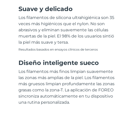
Suave y delicado
Los filamentos de silicona ultrahigiénica son 35
veces más higiénicos que el nylon. No son
abrasivos y eliminan suavemente las células
muertas de la piel. El 98% de los usuarios sintió
la piel más suave y tersa.
Resultados basados en ensayos clínicos de terceros
Diseño inteligente sueco
Los filamentos más finos limpian suavemente
las zonas más amplias de la piel. Los filamentos
más gruesos limpian profundamente las zonas
grasas como la zona-T. La aplicación de FOREO
sincroniza automáticamente en tu dispositivo
una rutina personalizada.