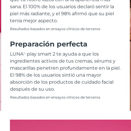
sana. El 100% de los usuarios declaró sentir la
piel más radiante, y el 98% afirmó que su piel
tenía mejor aspecto.
Resultados basados en ensayos clínicos de terceros
Preparación perfecta
LUNA
play smart 2 te ayuda a que los
TM
ingredientes activos de tus cremas, sérums y
mascarillas penetren profundamente en la piel.
El 98% de los usuarios sintió una mayor
absorción de los productos de cuidado facial
después de su uso.
Resultados basados en ensayos clínicos de terceros