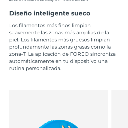
Resultados basados en ensayos clínicos de terceros
Diseño inteligente sueco
Los filamentos más finos limpian
suavemente las zonas más amplias de la
piel. Los filamentos más gruesos limpian
profundamente las zonas grasas como la
zona-T. La aplicación de FOREO sincroniza
automáticamente en tu dispositivo una
rutina personalizada.