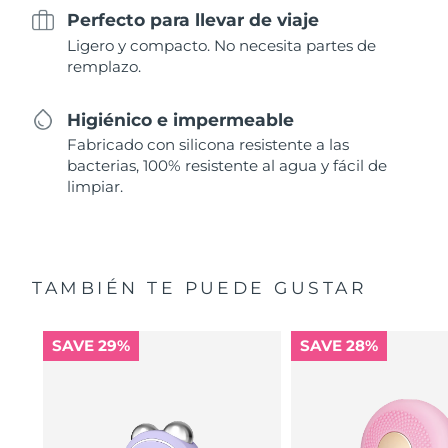
Perfecto para llevar de viaje
Ligero y compacto. No necesita partes de
remplazo.
Higiénico e impermeable
Fabricado con silicona resistente a las
bacterias, 100% resistente al agua y fácil de
limpiar.
TAMBIÉN TE PUEDE GUSTAR
SAVE 29%
SAVE 28%