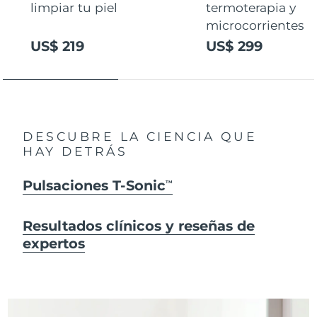
limpiar tu piel
termoterapia y
microcorrientes
US$ 219
US$ 299
DESCUBRE LA CIENCIA QUE
HAY DETRÁS
Pulsaciones T-Sonic
TM
Resultados clínicos y reseñas de
expertos