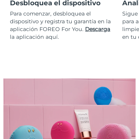
Desbloquea el dispositivo
Anal
Para comenzar, desbloquea el
Sigue 
dispositivo y registra tu garantía en la
para a
aplicación FOREO For You.
Descarga
limpie
la aplicación aquí.
en tu 