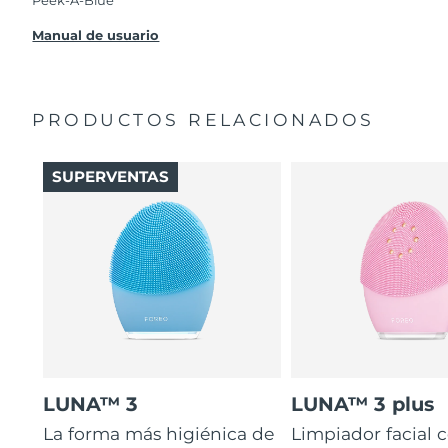
Peek-A-Blue
Manual de usuario
PRODUCTOS RELACIONADOS
SUPERVENTAS
LUNA™ 3
LUNA™ 3 plus
La forma más higiénica de
Limpiador facial 