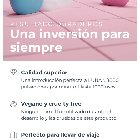
RESULTADO DURADEROS
Una inversión para
siempre
Calidad superior
Una introducción perfecta a LUNA
. 8000
TM
pulsaciones por minuto. Hasta 1000 usos.
Vegano y cruelty free
Ningún animal fue utilizado durante el
desarrollo y las pruebas de este producto.
Perfecto para llevar de viaje