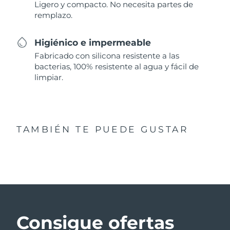
Ligero y compacto. No necesita partes de
remplazo.
Higiénico e impermeable
Fabricado con silicona resistente a las
bacterias, 100% resistente al agua y fácil de
limpiar.
TAMBIÉN TE PUEDE GUSTAR
Consigue ofertas