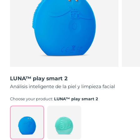
LUNA™ play smart 2
Análisis inteligente de la piel y limpieza facial
Choose your product:
LUNA™ play smart 2