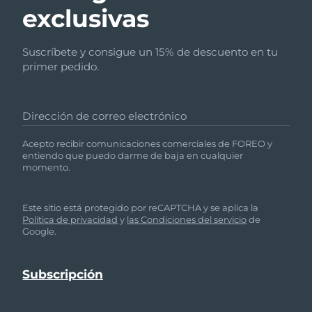
exclusivas
Suscríbete y consigue un 15% de descuento en tu
primer pedido.
Dirección de correo electrónico
Acepto recibir comunicaciones comerciales de FOREO y
entiendo que puedo darme de baja en cualquier
momento.
Este sitio está protegido por reCAPTCHA y se aplica la
Política de privacidad
y
las Condiciones del servicio
de
Google.