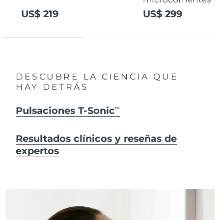
US$ 219
US$ 299
DESCUBRE LA CIENCIA QUE
HAY DETRÁS
Pulsaciones T-Sonic
TM
Resultados clínicos y reseñas de
expertos