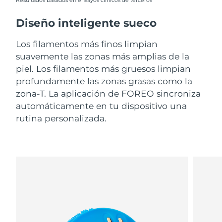
Resultados basados en ensayos clínicos de terceros
Diseño inteligente sueco
Los filamentos más finos limpian
suavemente las zonas más amplias de la
piel. Los filamentos más gruesos limpian
profundamente las zonas grasas como la
zona-T. La aplicación de FOREO sincroniza
automáticamente en tu dispositivo una
rutina personalizada.