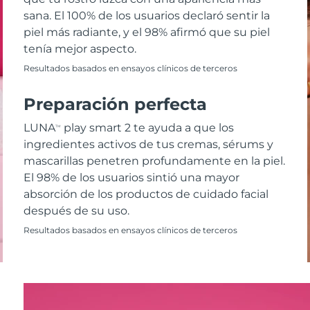
sana. El 100% de los usuarios declaró sentir la
piel más radiante, y el 98% afirmó que su piel
tenía mejor aspecto.
Resultados basados en ensayos clínicos de terceros
Preparación perfecta
LUNA
play smart 2 te ayuda a que los
TM
ingredientes activos de tus cremas, sérums y
mascarillas penetren profundamente en la piel.
El 98% de los usuarios sintió una mayor
absorción de los productos de cuidado facial
después de su uso.
Resultados basados en ensayos clínicos de terceros