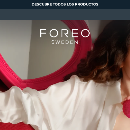
DESCUBRE TODOS LOS PRODUCTOS