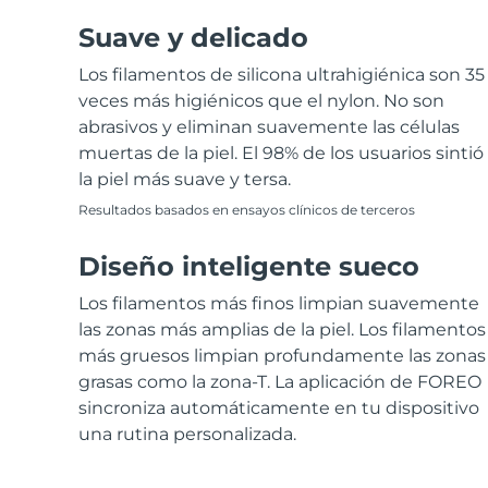
Suave y delicado
Los filamentos de silicona ultrahigiénica son 35
veces más higiénicos que el nylon. No son
abrasivos y eliminan suavemente las células
muertas de la piel. El 98% de los usuarios sintió
la piel más suave y tersa.
Resultados basados en ensayos clínicos de terceros
Diseño inteligente sueco
Los filamentos más finos limpian suavemente
las zonas más amplias de la piel. Los filamentos
más gruesos limpian profundamente las zonas
grasas como la zona-T. La aplicación de FOREO
sincroniza automáticamente en tu dispositivo
una rutina personalizada.