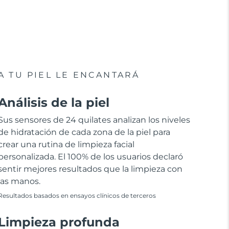
A TU PIEL LE ENCANTARÁ
Análisis de la piel
Sus sensores de 24 quilates analizan los niveles
de hidratación de cada zona de la piel para
crear una rutina de limpieza facial
personalizada. El 100% de los usuarios declaró
sentir mejores resultados que la limpieza con
las manos.
Resultados basados en ensayos clínicos de terceros
Limpieza profunda