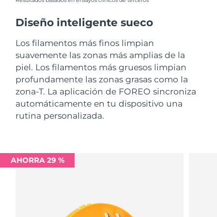
Resultados basados en ensayos clínicos de terceros
Diseño inteligente sueco
Los filamentos más finos limpian
suavemente las zonas más amplias de la
piel. Los filamentos más gruesos limpian
profundamente las zonas grasas como la
zona-T. La aplicación de FOREO sincroniza
automáticamente en tu dispositivo una
rutina personalizada.
AHORRA 29 %