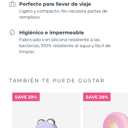
Perfecto para llevar de viaje
Ligero y compacto. No necesita partes de
remplazo.
Higiénico e impermeable
Fabricado con silicona resistente a las
bacterias, 100% resistente al agua y fácil de
limpiar.
TAMBIÉN TE PUEDE GUSTAR
SAVE 29%
SAVE 28%