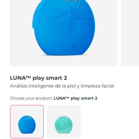
LUNA™ play smart 2
Análisis inteligente de la piel y limpieza facial
Choose your product:
LUNA™ play smart 2