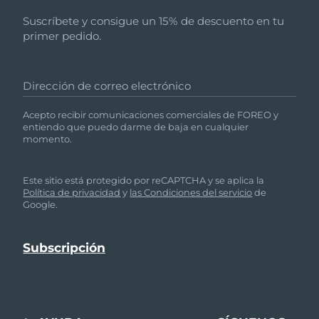
Suscríbete y consigue un 15% de descuento en tu
primer pedido.
Dirección de correo electrónico
Acepto recibir comunicaciones comerciales de FOREO y
entiendo que puedo darme de baja en cualquier
momento.
Este sitio está protegido por reCAPTCHA y se aplica la
Política de privacidad
y
las Condiciones del servicio
de
Google.