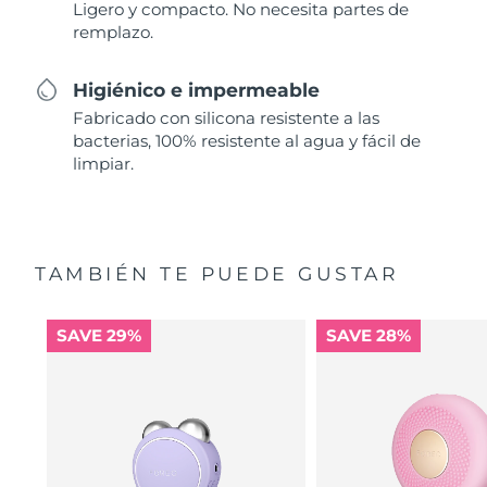
Ligero y compacto. No necesita partes de
remplazo.
Higiénico e impermeable
Fabricado con silicona resistente a las
bacterias, 100% resistente al agua y fácil de
limpiar.
TAMBIÉN TE PUEDE GUSTAR
SAVE 29%
SAVE 28%