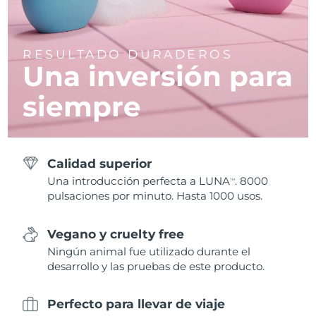
RESULTADO DURADEROS
Una inversión para
siempre
Calidad superior
Una introducción perfecta a LUNA
. 8000
TM
pulsaciones por minuto. Hasta 1000 usos.
Vegano y cruelty free
Ningún animal fue utilizado durante el
desarrollo y las pruebas de este producto.
Perfecto para llevar de viaje