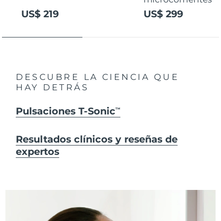
US$ 219
US$ 299
DESCUBRE LA CIENCIA QUE
HAY DETRÁS
Pulsaciones T-Sonic
TM
Resultados clínicos y reseñas de
expertos