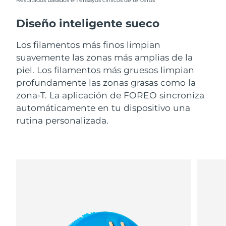
Resultados basados en ensayos clínicos de terceros
Diseño inteligente sueco
Los filamentos más finos limpian
suavemente las zonas más amplias de la
piel. Los filamentos más gruesos limpian
profundamente las zonas grasas como la
zona-T. La aplicación de FOREO sincroniza
automáticamente en tu dispositivo una
rutina personalizada.