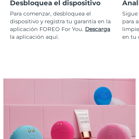
Desbloquea el dispositivo
Anal
Para comenzar, desbloquea el
Sigue 
dispositivo y registra tu garantía en la
para a
aplicación FOREO For You.
Descarga
limpie
la aplicación aquí.
en tu 