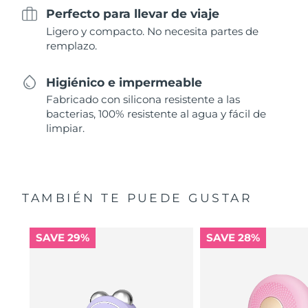
Perfecto para llevar de viaje
Ligero y compacto. No necesita partes de
remplazo.
Higiénico e impermeable
Fabricado con silicona resistente a las
bacterias, 100% resistente al agua y fácil de
limpiar.
TAMBIÉN TE PUEDE GUSTAR
SAVE 29%
SAVE 28%