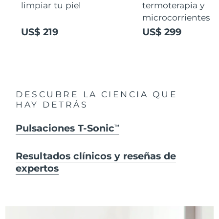
limpiar tu piel
termoterapia y
microcorrientes
US$ 219
US$ 299
DESCUBRE LA CIENCIA QUE
HAY DETRÁS
Pulsaciones T-Sonic
TM
Resultados clínicos y reseñas de
expertos