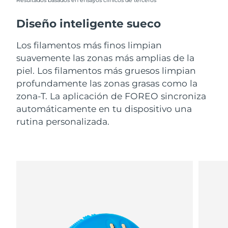
Resultados basados en ensayos clínicos de terceros
Diseño inteligente sueco
Los filamentos más finos limpian
suavemente las zonas más amplias de la
piel. Los filamentos más gruesos limpian
profundamente las zonas grasas como la
zona-T. La aplicación de FOREO sincroniza
automáticamente en tu dispositivo una
rutina personalizada.