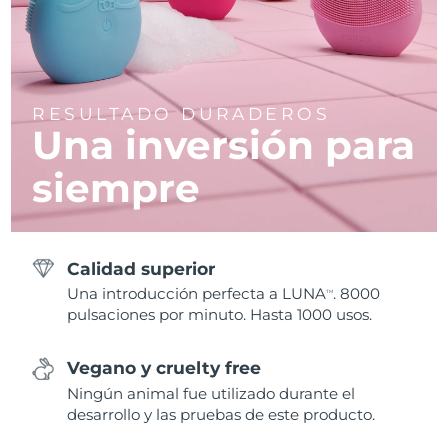
RESULTADO DURADEROS
Una inversión para
siempre
Calidad superior
Una introducción perfecta a LUNA
. 8000
TM
pulsaciones por minuto. Hasta 1000 usos.
Vegano y cruelty free
Ningún animal fue utilizado durante el
desarrollo y las pruebas de este producto.