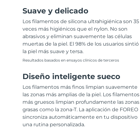
Suave y delicado
Los filamentos de silicona ultrahigiénica son 35
veces más higiénicos que el nylon. No son
abrasivos y eliminan suavemente las células
muertas de la piel. El 98% de los usuarios sintió
la piel más suave y tersa.
Resultados basados en ensayos clínicos de terceros
Diseño inteligente sueco
Los filamentos más finos limpian suavemente
las zonas más amplias de la piel. Los filamentos
más gruesos limpian profundamente las zonas
grasas como la zona-T. La aplicación de FOREO
sincroniza automáticamente en tu dispositivo
una rutina personalizada.