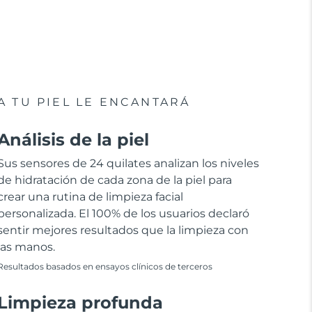
A TU PIEL LE ENCANTARÁ
Análisis de la piel
Sus sensores de 24 quilates analizan los niveles
de hidratación de cada zona de la piel para
crear una rutina de limpieza facial
personalizada. El 100% de los usuarios declaró
sentir mejores resultados que la limpieza con
las manos.
Resultados basados en ensayos clínicos de terceros
Limpieza profunda