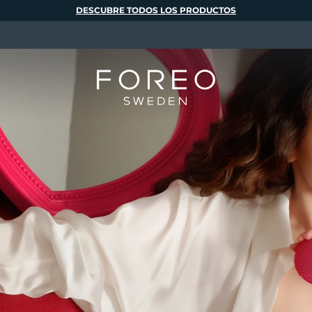
DESCUBRE TODOS LOS PRODUCTOS