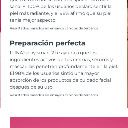
sana. El 100% de los usuarios declaró sentir la
piel más radiante, y el 98% afirmó que su piel
tenía mejor aspecto.
Resultados basados en ensayos clínicos de terceros
Preparación perfecta
LUNA
play smart 2 te ayuda a que los
TM
ingredientes activos de tus cremas, sérums y
mascarillas penetren profundamente en la piel.
El 98% de los usuarios sintió una mayor
absorción de los productos de cuidado facial
después de su uso.
Resultados basados en ensayos clínicos de terceros