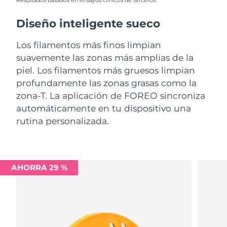
Resultados basados en ensayos clínicos de terceros
Diseño inteligente sueco
Los filamentos más finos limpian
suavemente las zonas más amplias de la
piel. Los filamentos más gruesos limpian
profundamente las zonas grasas como la
zona-T. La aplicación de FOREO sincroniza
automáticamente en tu dispositivo una
rutina personalizada.
AHORRA 29 %