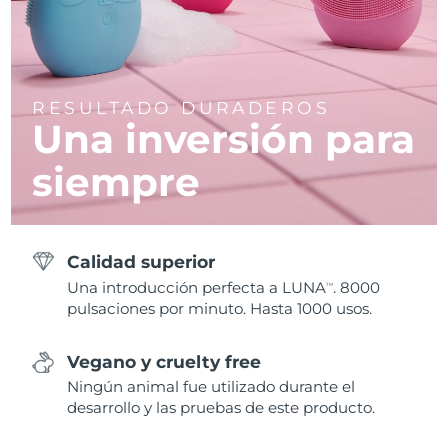
RESULTADO DURADEROS
Una inversión para
siempre
Calidad superior
Una introducción perfecta a LUNA
. 8000
TM
pulsaciones por minuto. Hasta 1000 usos.
Vegano y cruelty free
Ningún animal fue utilizado durante el
desarrollo y las pruebas de este producto.