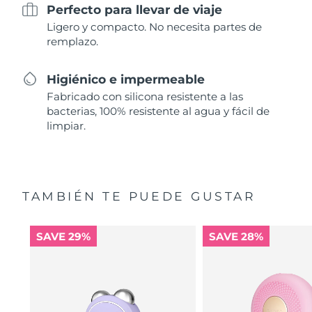
Perfecto para llevar de viaje
Ligero y compacto. No necesita partes de
remplazo.
Higiénico e impermeable
Fabricado con silicona resistente a las
bacterias, 100% resistente al agua y fácil de
limpiar.
TAMBIÉN TE PUEDE GUSTAR
SAVE 29%
SAVE 28%