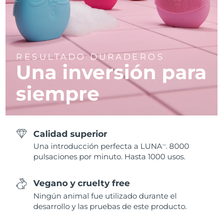
RESULTADO DURADEROS
Una inversión para
siempre
Calidad superior
Una introducción perfecta a LUNA
. 8000
TM
pulsaciones por minuto. Hasta 1000 usos.
Vegano y cruelty free
Ningún animal fue utilizado durante el
desarrollo y las pruebas de este producto.