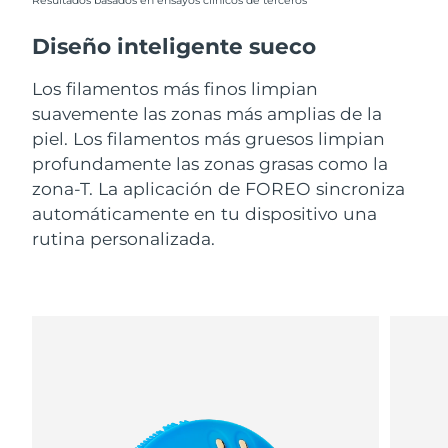
Resultados basados en ensayos clínicos de terceros
Diseño inteligente sueco
Los filamentos más finos limpian
suavemente las zonas más amplias de la
piel. Los filamentos más gruesos limpian
profundamente las zonas grasas como la
zona-T. La aplicación de FOREO sincroniza
automáticamente en tu dispositivo una
rutina personalizada.