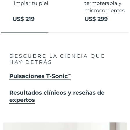
limpiar tu piel
termoterapia y
microcorrientes
US$ 219
US$ 299
DESCUBRE LA CIENCIA QUE
HAY DETRÁS
Pulsaciones T-Sonic
TM
Resultados clínicos y reseñas de
expertos