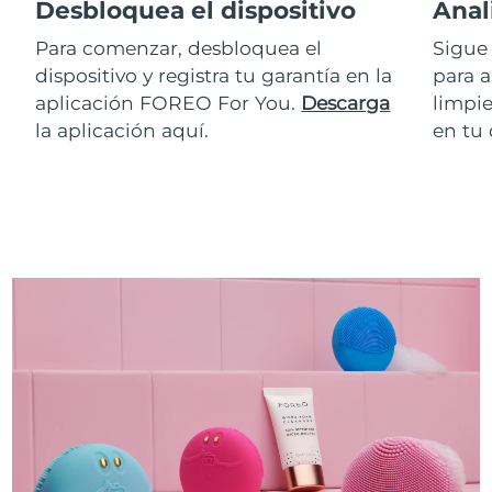
Desbloquea el dispositivo
Anal
Para comenzar, desbloquea el
Sigue 
dispositivo y registra tu garantía en la
para a
aplicación FOREO For You.
Descarga
limpie
la aplicación aquí.
en tu 