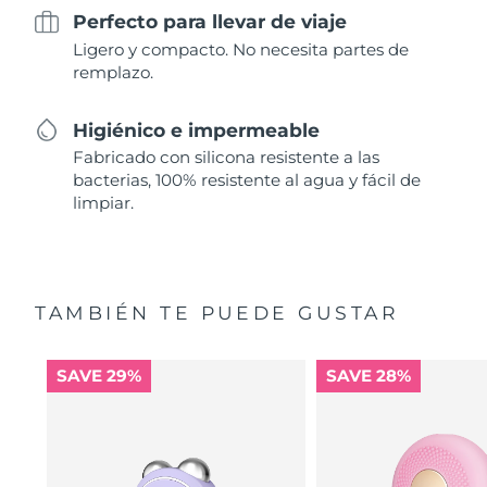
Perfecto para llevar de viaje
Ligero y compacto. No necesita partes de
remplazo.
Higiénico e impermeable
Fabricado con silicona resistente a las
bacterias, 100% resistente al agua y fácil de
limpiar.
TAMBIÉN TE PUEDE GUSTAR
SAVE 29%
SAVE 28%