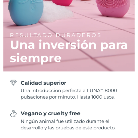
RESULTADO DURADEROS
Una inversión para
siempre
Calidad superior
Una introducción perfecta a LUNA
. 8000
TM
pulsaciones por minuto. Hasta 1000 usos.
Vegano y cruelty free
Ningún animal fue utilizado durante el
desarrollo y las pruebas de este producto.