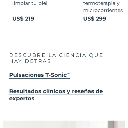
limpiar tu piel
termoterapia y
microcorrientes
US$ 219
US$ 299
DESCUBRE LA CIENCIA QUE
HAY DETRÁS
Pulsaciones T-Sonic
TM
Resultados clínicos y reseñas de
expertos