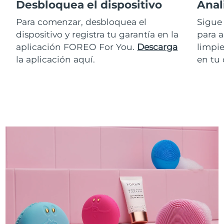
Desbloquea el dispositivo
Anal
Para comenzar, desbloquea el
Sigue 
dispositivo y registra tu garantía en la
para a
aplicación FOREO For You.
Descarga
limpie
la aplicación aquí.
en tu 