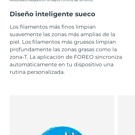
Resultados basados en ensayos clínicos de terceros
Diseño inteligente sueco
Los filamentos más finos limpian
suavemente las zonas más amplias de la
piel. Los filamentos más gruesos limpian
profundamente las zonas grasas como la
zona-T. La aplicación de FOREO sincroniza
automáticamente en tu dispositivo una
rutina personalizada.