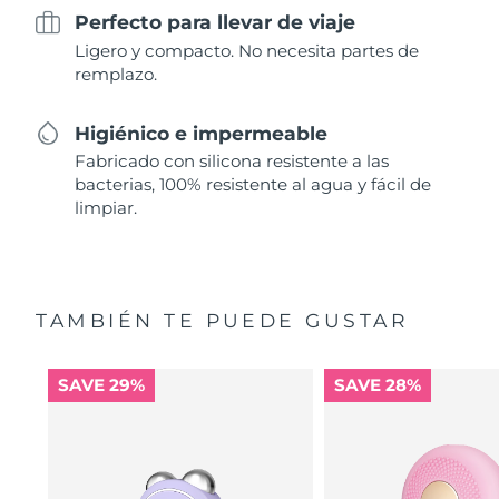
Perfecto para llevar de viaje
Ligero y compacto. No necesita partes de
remplazo.
Higiénico e impermeable
Fabricado con silicona resistente a las
bacterias, 100% resistente al agua y fácil de
limpiar.
TAMBIÉN TE PUEDE GUSTAR
SAVE 29%
SAVE 28%