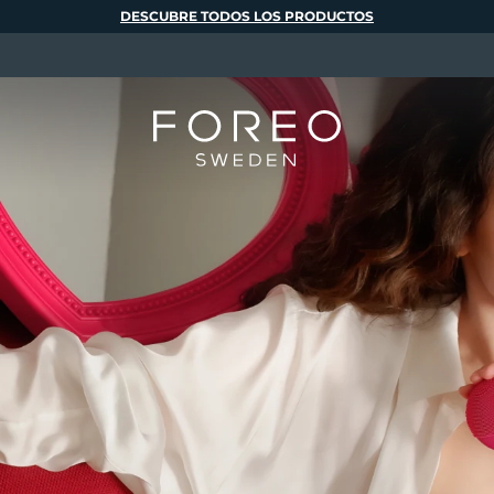
DESCUBRE TODOS LOS PRODUCTOS