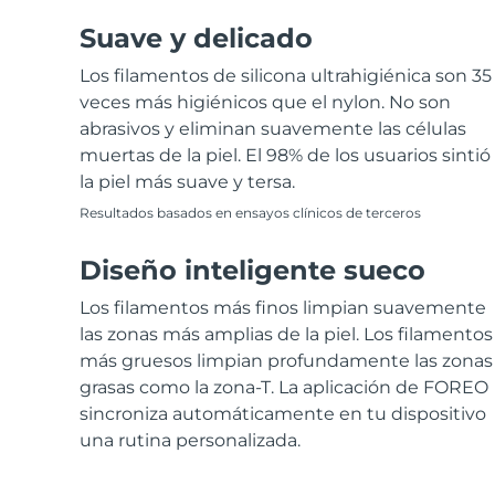
Suave y delicado
Los filamentos de silicona ultrahigiénica son 35
veces más higiénicos que el nylon. No son
abrasivos y eliminan suavemente las células
muertas de la piel. El 98% de los usuarios sintió
la piel más suave y tersa.
Resultados basados en ensayos clínicos de terceros
Diseño inteligente sueco
Los filamentos más finos limpian suavemente
las zonas más amplias de la piel. Los filamentos
más gruesos limpian profundamente las zonas
grasas como la zona-T. La aplicación de FOREO
sincroniza automáticamente en tu dispositivo
una rutina personalizada.