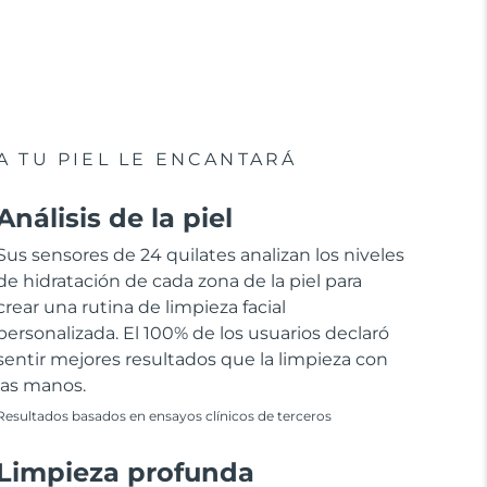
A TU PIEL LE ENCANTARÁ
Análisis de la piel
Sus sensores de 24 quilates analizan los niveles
de hidratación de cada zona de la piel para
crear una rutina de limpieza facial
personalizada. El 100% de los usuarios declaró
sentir mejores resultados que la limpieza con
las manos.
Resultados basados en ensayos clínicos de terceros
Limpieza profunda