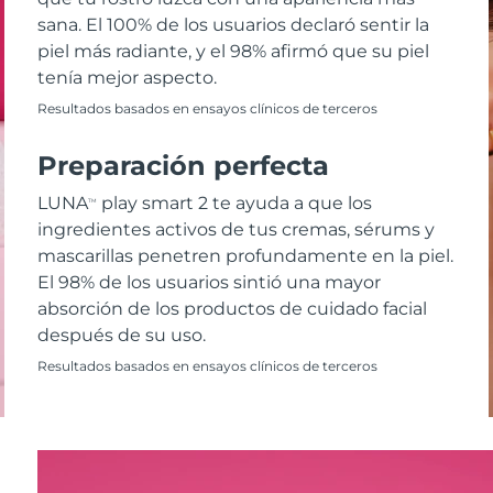
sana. El 100% de los usuarios declaró sentir la
piel más radiante, y el 98% afirmó que su piel
tenía mejor aspecto.
Resultados basados en ensayos clínicos de terceros
Preparación perfecta
LUNA
play smart 2 te ayuda a que los
TM
ingredientes activos de tus cremas, sérums y
mascarillas penetren profundamente en la piel.
El 98% de los usuarios sintió una mayor
absorción de los productos de cuidado facial
después de su uso.
Resultados basados en ensayos clínicos de terceros