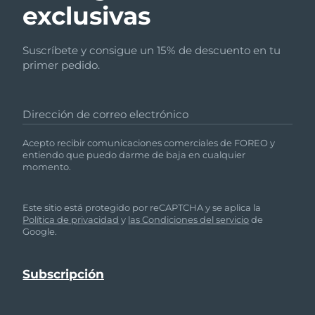
exclusivas
Suscríbete y consigue un 15% de descuento en tu
primer pedido.
Dirección de correo electrónico
Acepto recibir comunicaciones comerciales de FOREO y
entiendo que puedo darme de baja en cualquier
momento.
Este sitio está protegido por reCAPTCHA y se aplica la
Política de privacidad
y
las Condiciones del servicio
de
Google.