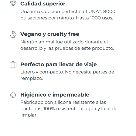
Calidad superior
Una introducción perfecta a LUNA
. 8000
TM
pulsaciones por minuto. Hasta 1000 usos.
Vegano y cruelty free
Ningún animal fue utilizado durante el
desarrollo y las pruebas de este producto.
Perfecto para llevar de viaje
Ligero y compacto. No necesita partes de
remplazo.
Higiénico e impermeable
Fabricado con silicona resistente a las
bacterias, 100% resistente al agua y fácil de
limpiar.