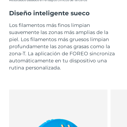
Resultados basados en ensayos clínicos de terceros
Diseño inteligente sueco
Los filamentos más finos limpian
suavemente las zonas más amplias de la
piel. Los filamentos más gruesos limpian
profundamente las zonas grasas como la
zona-T. La aplicación de FOREO sincroniza
automáticamente en tu dispositivo una
rutina personalizada.