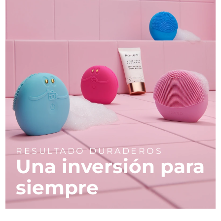
RESULTADO DURADEROS
Una inversión para
siempre