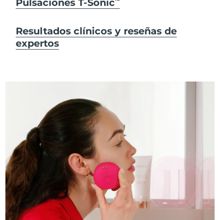
Pulsaciones T-Sonic
Resultados clínicos y reseñas de
expertos