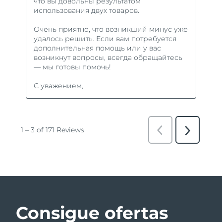
Consigue ofertas