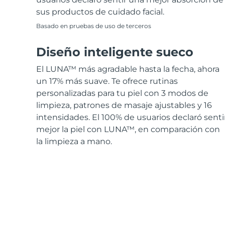
sus productos de cuidado facial.
Basado en pruebas de uso de terceros
Diseño inteligente sueco
El LUNA™ más agradable hasta la fecha, ahora
un 17% más suave. Te ofrece rutinas
personalizadas para tu piel con 3 modos de
limpieza, patrones de masaje ajustables y 16
intensidades. El 100% de usuarios declaró senti
mejor la piel con LUNA™, en comparación con
la limpieza a mano.