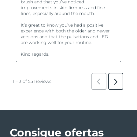
Consigue ofertas