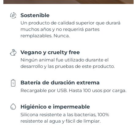
Sostenible
Un producto de calidad superior que durará
muchos años y no requerirá partes
remplazables. Nunca.
Vegano y cruelty free
Ningún animal fue utilizado durante el
desarrollo y las pruebas de este producto.
Batería de duración extrema
Recargable por USB. Hasta 100 usos por carga.
Higiénico e impermeable
Silicona resistente a las bacterias, 100%
resistente al agua y fácil de limpiar.