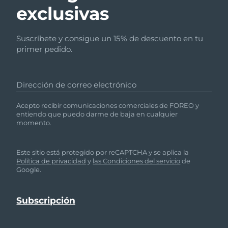
exclusivas
Suscríbete y consigue un 15% de descuento en tu
primer pedido.
Dirección de correo electrónico
Acepto recibir comunicaciones comerciales de FOREO y
entiendo que puedo darme de baja en cualquier
momento.
Este sitio está protegido por reCAPTCHA y se aplica la
Política de privacidad
y
las Condiciones del servicio
de
Google.