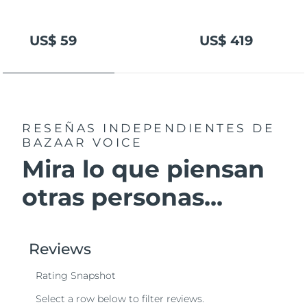
US$ 59
US$ 419
RESEÑAS INDEPENDIENTES
DE
BAZAAR VOICE
Mira lo que piensan
otras personas...