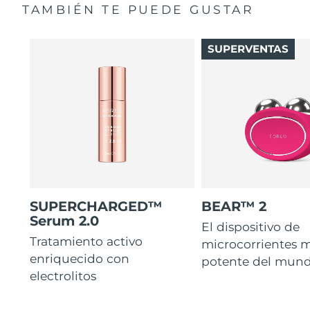
TAMBIÉN TE PUEDE GUSTAR
SUPERVENTAS
SUPERCHARGED™
BEAR™ 2
Serum 2.0
El dispositivo de
Tratamiento activo
microcorrientes 
enriquecido con
potente del mund
electrolitos