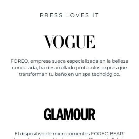
PRESS LOVES IT
FOREO, empresa sueca especializada en la belleza
conectada, ha desarrollado protocolos exprés que
transforman tu baño en un spa tecnológico.
El dispositivo de microcorrientes FOREO BEAR
™