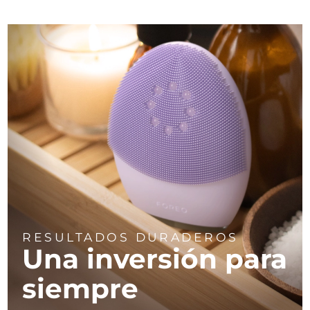
RESULTADOS DURADEROS
Una inversión
para
siempre