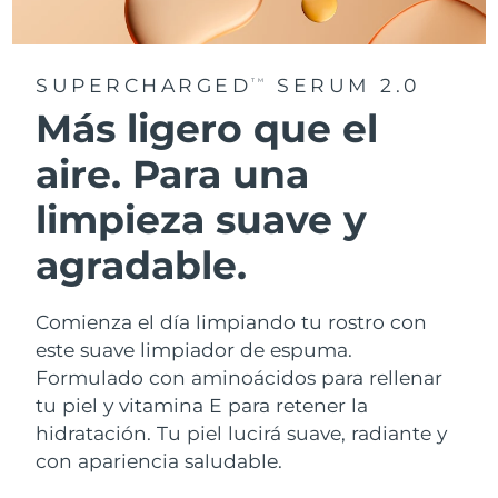
SUPERCHARGED
SERUM 2.0
TM
Más ligero que el
aire. Para una
limpieza suave y
agradable.
Comienza el día limpiando tu rostro con
este suave limpiador de espuma.
Formulado con aminoácidos para rellenar
tu piel y vitamina E para retener la
hidratación. Tu piel lucirá suave, radiante y
con apariencia saludable.