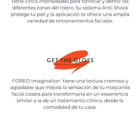
tiene cinco intensidades para tonificar y definir las
diferentes zonas del rostro. Su sistema Anti-Shock
protege tu piel y la aplicación te ofrece una amplia
variedad de entrenamientos faciales.
FOREO Imagination
tiene una textura cremosa y
™
agradable que mejora la sensación de tu mascarilla
facial casera para transformarla en un experiencia
similar a la de un tratamiento clínico, desde la
comodidad de tu casa.