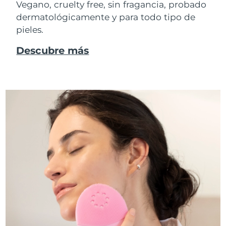
Vegano, cruelty free, sin fragancia, probado
dermatológicamente y para todo tipo de
pieles.
Descubre más