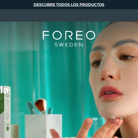
DESCUBRE TODOS LOS PRODUCTOS
la