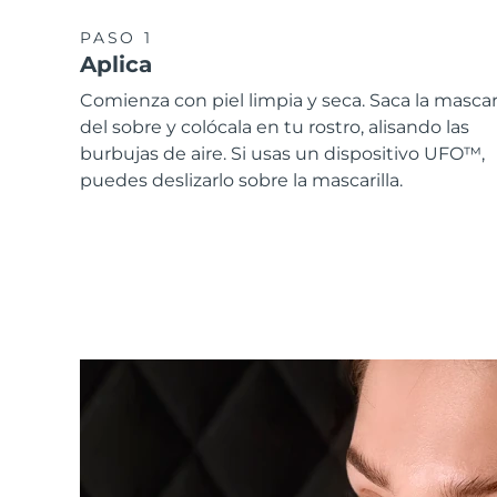
PASO 1
Aplica
Comienza con piel limpia y seca. Saca la mascari
del sobre y colócala en tu rostro, alisando las
burbujas de aire. Si usas un dispositivo UFO™,
puedes deslizarlo sobre la mascarilla.