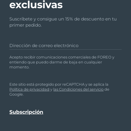
exclusivas
Suscríbete y consigue un 15% de descuento en tu
primer pedido.
Dirección de correo electrónico
Acepto recibir comunicaciones comerciales de FOREO y
entiendo que puedo darme de baja en cualquier
momento.
Este sitio está protegido por reCAPTCHA y se aplica la
Política de privacidad
y
las Condiciones del servicio
de
Google.