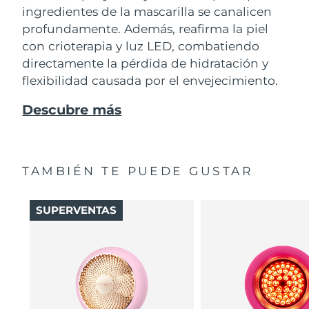
ingredientes de la mascarilla se canalicen
profundamente. Además, reafirma la piel
con crioterapia y luz LED, combatiendo
directamente la pérdida de hidratación y
flexibilidad causada por el envejecimiento.
Descubre más
TAMBIÉN TE PUEDE GUSTAR
SUPERVENTAS