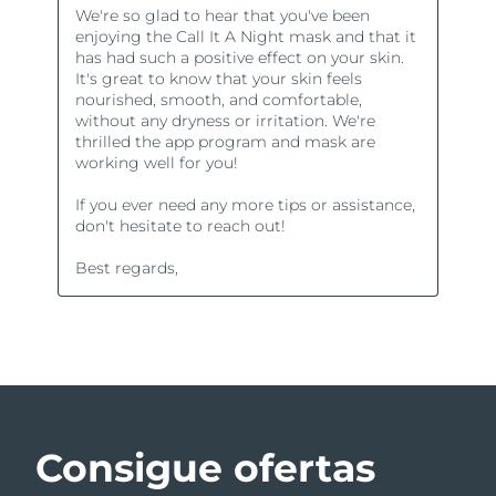
Consigue ofertas