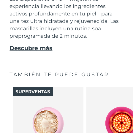
experiencia llevando los ingredientes
activos profundamente en tu piel - para
una tez ultra hidratada y rejuvenecida. Las
mascarillas incluyen una rutina spa
preprogramada de 2 minutos.
Descubre más
TAMBIÉN TE PUEDE GUSTAR
SUPERVENTAS