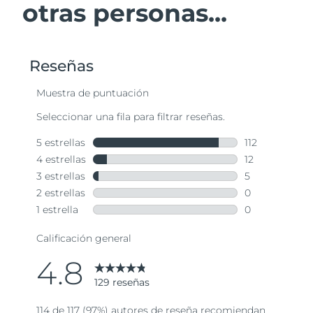
otras personas...