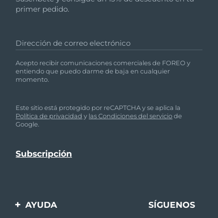
primer pedido.
Dirección de correo electrónico
Acepto recibir comunicaciones comerciales de FOREO y
entiendo que puedo darme de baja en cualquier
momento.
Este sitio está protegido por reCAPTCHA y se aplica la
Política de privacidad
y
las Condiciones del servicio
de
Google.
AYUDA
SÍGUENOS