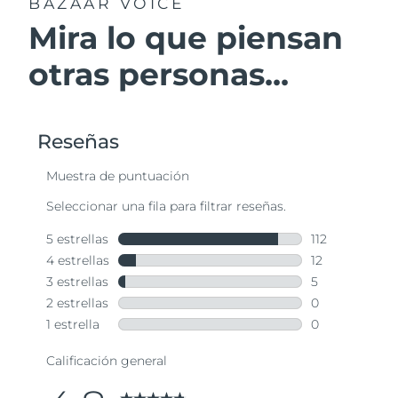
BAZAAR VOICE
Mira lo que piensan
otras personas...