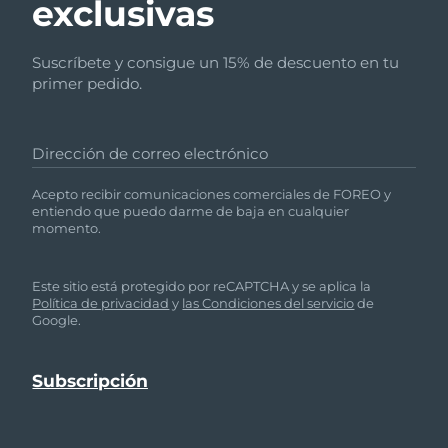
exclusivas
Suscríbete y consigue un 15% de descuento en tu
primer pedido.
Dirección de correo electrónico
Acepto recibir comunicaciones comerciales de FOREO y
entiendo que puedo darme de baja en cualquier
momento.
Este sitio está protegido por reCAPTCHA y se aplica la
Política de privacidad
y
las Condiciones del servicio
de
Google.