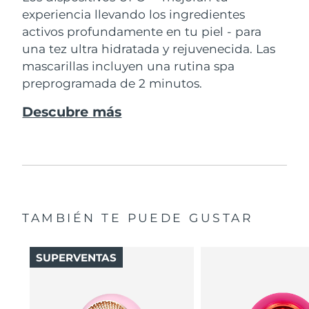
experiencia llevando los ingredientes
activos profundamente en tu piel - para
una tez ultra hidratada y rejuvenecida. Las
mascarillas incluyen una rutina spa
preprogramada de 2 minutos.
Descubre más
TAMBIÉN TE PUEDE GUSTAR
SUPERVENTAS