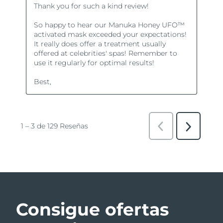
Consigue ofertas