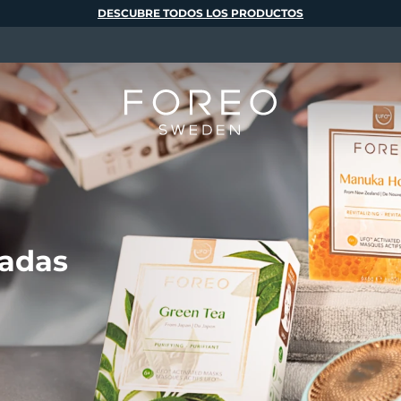
DESCUBRE TODOS LOS PRODUCTOS
vadas