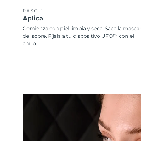
PASO 1
Aplica
Comienza con piel limpia y seca. Saca la mascari
del sobre. Fíjala a tu dispositivo UFO™ con el
anillo.