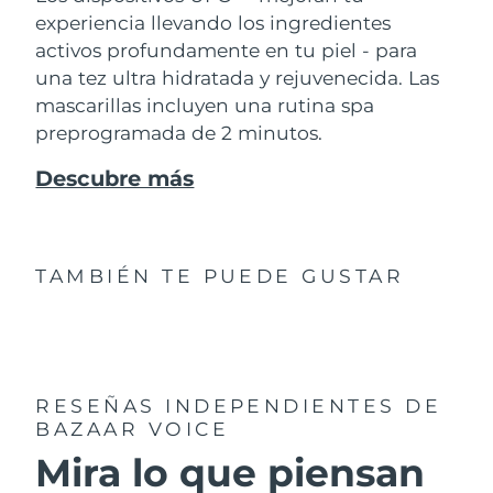
experiencia llevando los ingredientes
activos profundamente en tu piel - para
una tez ultra hidratada y rejuvenecida. Las
mascarillas incluyen una rutina spa
preprogramada de 2 minutos.
Descubre más
TAMBIÉN TE PUEDE GUSTAR
RESEÑAS INDEPENDIENTES
DE
BAZAAR VOICE
Mira lo que piensan