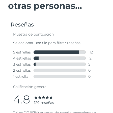
otras personas...