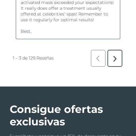
Consigue ofertas
exclusivas