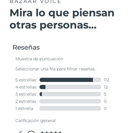
BAZAAR VOICE
Mira lo que piensan
otras personas...