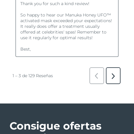
Consigue ofertas