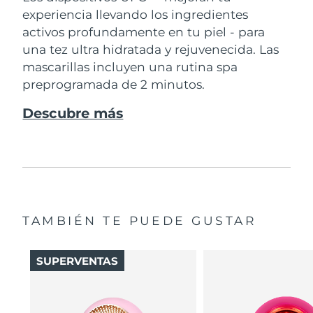
experiencia llevando los ingredientes
activos profundamente en tu piel - para
una tez ultra hidratada y rejuvenecida. Las
mascarillas incluyen una rutina spa
preprogramada de 2 minutos.
Descubre más
TAMBIÉN TE PUEDE GUSTAR
SUPERVENTAS