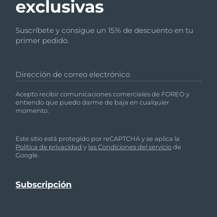
exclusivas
Suscríbete y consigue un 15% de descuento en tu
primer pedido.
Dirección de correo electrónico
Acepto recibir comunicaciones comerciales de FOREO y
entiendo que puedo darme de baja en cualquier
momento.
Este sitio está protegido por reCAPTCHA y se aplica la
Política de privacidad
y
las Condiciones del servicio
de
Google.