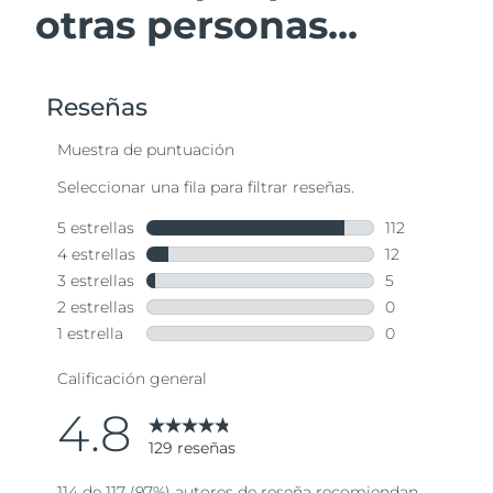
otras personas...