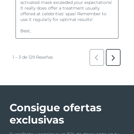
Consigue ofertas
exclusivas