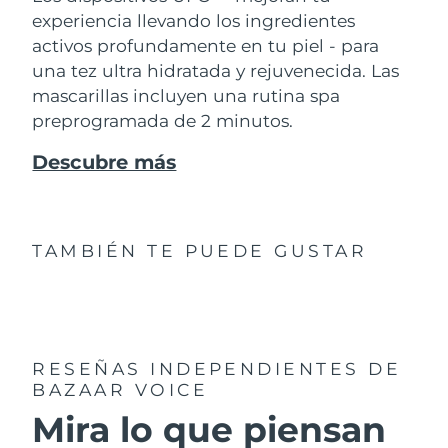
experiencia llevando los ingredientes
activos profundamente en tu piel - para
una tez ultra hidratada y rejuvenecida. Las
mascarillas incluyen una rutina spa
preprogramada de 2 minutos.
Descubre más
TAMBIÉN TE PUEDE GUSTAR
RESEÑAS INDEPENDIENTES
DE
BAZAAR VOICE
Mira lo que piensan