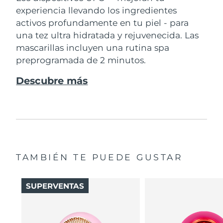
experiencia llevando los ingredientes
activos profundamente en tu piel - para
una tez ultra hidratada y rejuvenecida. Las
mascarillas incluyen una rutina spa
preprogramada de 2 minutos.
Descubre más
TAMBIÉN TE PUEDE GUSTAR
SUPERVENTAS