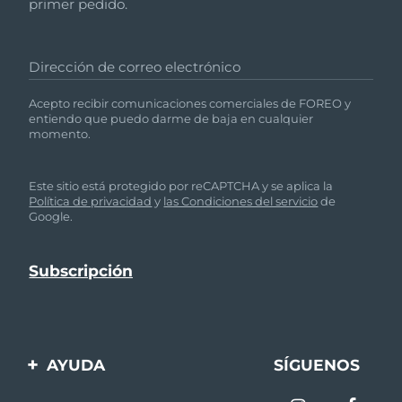
primer pedido.
Dirección de correo electrónico
Acepto recibir comunicaciones comerciales de FOREO y
entiendo que puedo darme de baja en cualquier
momento.
Este sitio está protegido por reCAPTCHA y se aplica la
Política de privacidad
y
las Condiciones del servicio
de
Google.
AYUDA
SÍGUENOS
Contáctanos