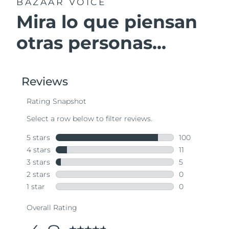
BAZAAR VOICE
Mira lo que piensan
otras personas...