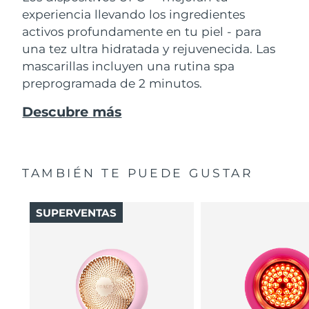
experiencia llevando los ingredientes
activos profundamente en tu piel - para
una tez ultra hidratada y rejuvenecida. Las
mascarillas incluyen una rutina spa
preprogramada de 2 minutos.
Descubre más
TAMBIÉN TE PUEDE GUSTAR
SUPERVENTAS