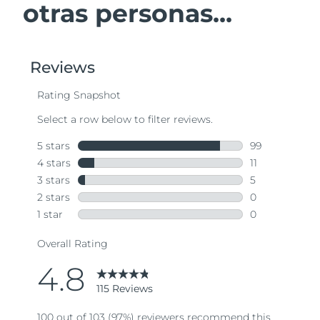
otras personas...