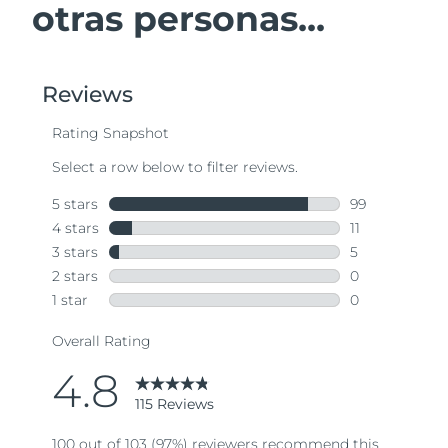
otras personas...