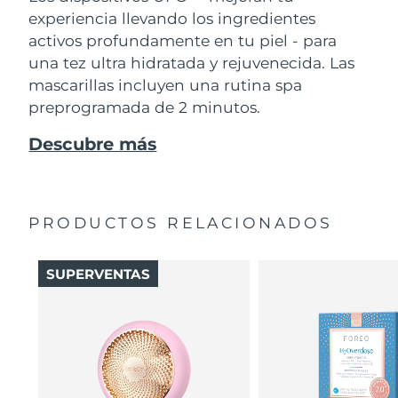
experiencia llevando los ingredientes
activos profundamente en tu piel - para
una tez ultra hidratada y rejuvenecida. Las
mascarillas incluyen una rutina spa
preprogramada de 2 minutos.
Descubre más
PRODUCTOS RELACIONADOS
SUPERVENTAS