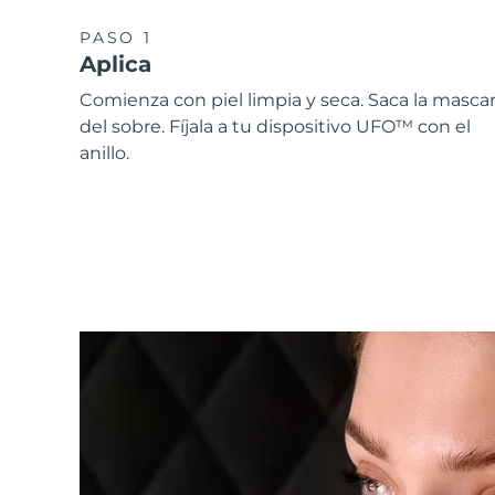
PASO 1
Aplica
Comienza con piel limpia y seca. Saca la mascari
del sobre. Fíjala a tu dispositivo UFO™ con el
anillo.