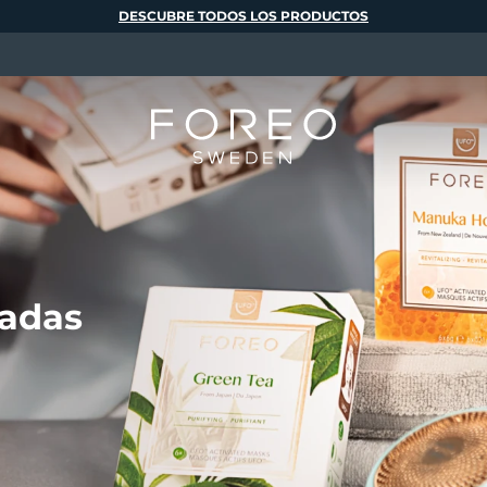
DESCUBRE TODOS LOS PRODUCTOS
vadas