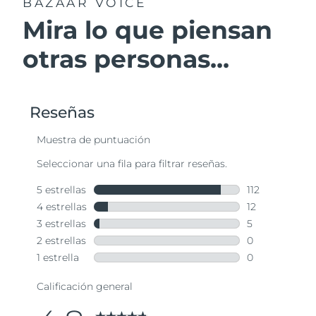
BAZAAR VOICE
Mira lo que piensan
otras personas...