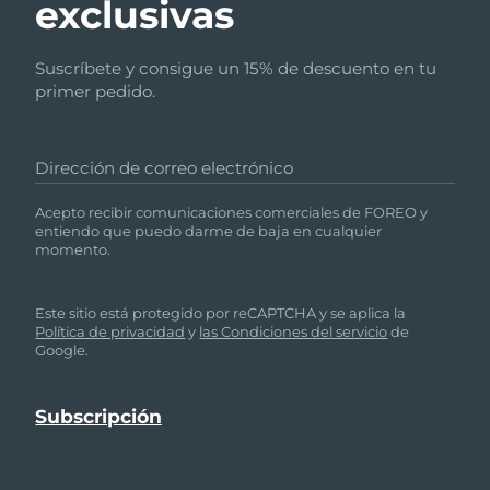
exclusivas
Suscríbete y consigue un 15% de descuento en tu
primer pedido.
Dirección de correo electrónico
Acepto recibir comunicaciones comerciales de FOREO y
entiendo que puedo darme de baja en cualquier
momento.
Este sitio está protegido por reCAPTCHA y se aplica la
Política de privacidad
y
las Condiciones del servicio
de
Google.