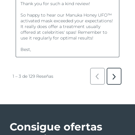
Consigue ofertas