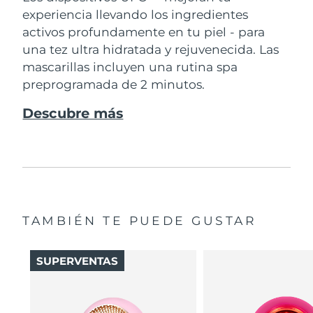
experiencia llevando los ingredientes
activos profundamente en tu piel - para
una tez ultra hidratada y rejuvenecida. Las
mascarillas incluyen una rutina spa
preprogramada de 2 minutos.
Descubre más
TAMBIÉN TE PUEDE GUSTAR
SUPERVENTAS