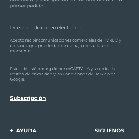
primer pedido.
Dirección de correo electrónico
Acepto recibir comunicaciones comerciales de FOREO y
entiendo que puedo darme de baja en cualquier
momento.
Este sitio está protegido por reCAPTCHA y se aplica la
Política de privacidad
y
las Condiciones del servicio
de
Google.
AYUDA
SÍGUENOS