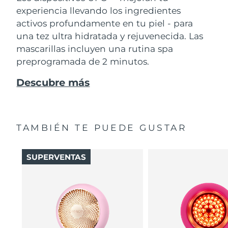
experiencia llevando los ingredientes
activos profundamente en tu piel - para
una tez ultra hidratada y rejuvenecida. Las
mascarillas incluyen una rutina spa
preprogramada de 2 minutos.
Descubre más
TAMBIÉN TE PUEDE GUSTAR
SUPERVENTAS