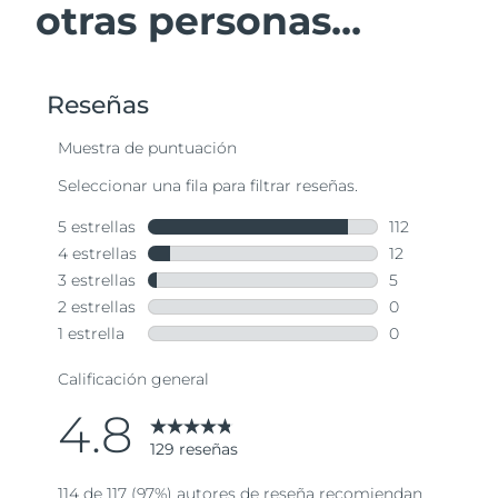
otras personas...