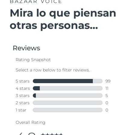
BAZAAR VOICE
Mira lo que piensan
otras personas...