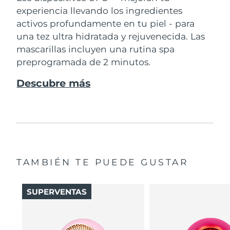
experiencia llevando los ingredientes
activos profundamente en tu piel - para
una tez ultra hidratada y rejuvenecida. Las
mascarillas incluyen una rutina spa
preprogramada de 2 minutos.
Descubre más
TAMBIÉN TE PUEDE GUSTAR
SUPERVENTAS