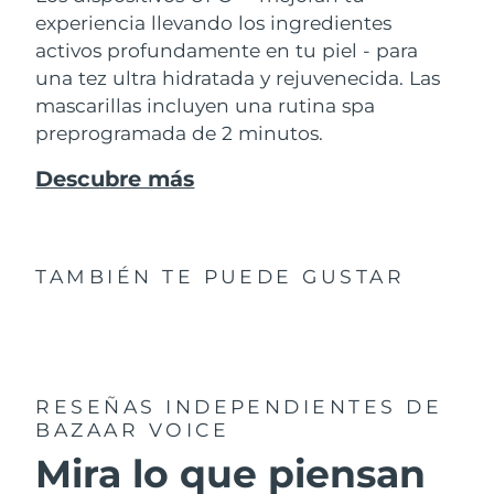
experiencia llevando los ingredientes
activos profundamente en tu piel - para
una tez ultra hidratada y rejuvenecida. Las
mascarillas incluyen una rutina spa
preprogramada de 2 minutos.
Descubre más
TAMBIÉN TE PUEDE GUSTAR
RESEÑAS INDEPENDIENTES
DE
BAZAAR VOICE
Mira lo que piensan