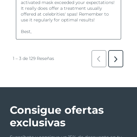
Consigue ofertas
exclusivas