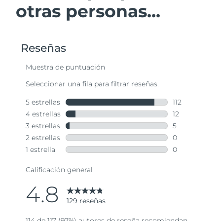
otras personas...