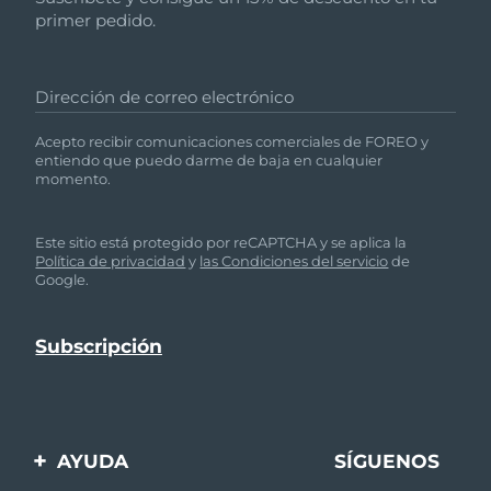
primer pedido.
Dirección de correo electrónico
Acepto recibir comunicaciones comerciales de FOREO y
entiendo que puedo darme de baja en cualquier
momento.
Este sitio está protegido por reCAPTCHA y se aplica la
Política de privacidad
y
las Condiciones del servicio
de
Google.
AYUDA
SÍGUENOS