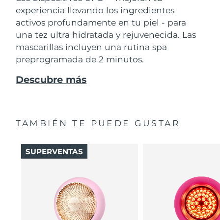
experiencia llevando los ingredientes
activos profundamente en tu piel - para
una tez ultra hidratada y rejuvenecida. Las
mascarillas incluyen una rutina spa
preprogramada de 2 minutos.
Descubre más
TAMBIÉN TE PUEDE GUSTAR
SUPERVENTAS