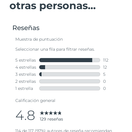
otras personas...