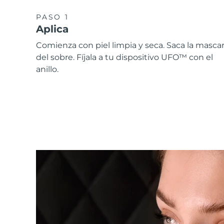
PASO 1
Aplica
Comienza con piel limpia y seca. Saca la mascari
del sobre. Fíjala a tu dispositivo UFO™ con el
anillo.