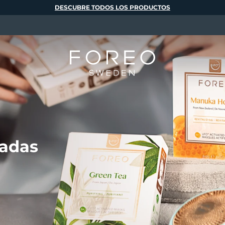
DESCUBRE TODOS LOS PRODUCTOS
vadas