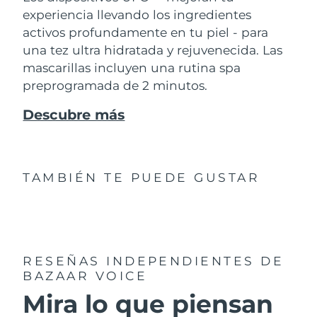
experiencia llevando los ingredientes
activos profundamente en tu piel - para
una tez ultra hidratada y rejuvenecida. Las
mascarillas incluyen una rutina spa
preprogramada de 2 minutos.
Descubre más
TAMBIÉN TE PUEDE GUSTAR
RESEÑAS INDEPENDIENTES
DE
BAZAAR VOICE
Mira lo que piensan