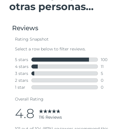
otras personas...