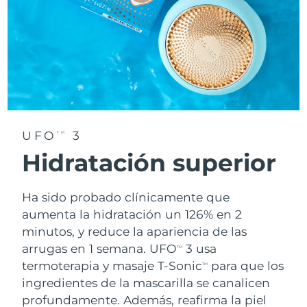
UFO
3
TM
Hidratación superior
Ha sido probado clínicamente que
aumenta la hidratación un 126% en 2
minutos, y reduce la apariencia de las
arrugas en 1 semana. UFO
3 usa
TM
termoterapia y masaje T-Sonic
para que los
TM
ingredientes de la mascarilla se canalicen
profundamente. Además, reafirma la piel