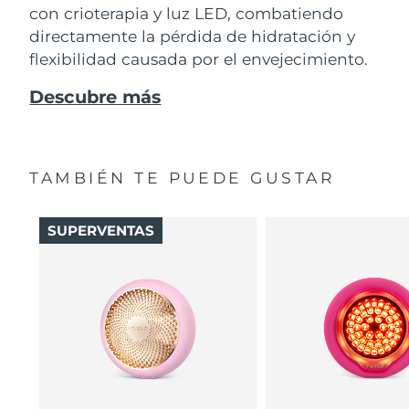
con crioterapia y luz LED, combatiendo
directamente la pérdida de hidratación y
flexibilidad causada por el envejecimiento.
Descubre más
TAMBIÉN TE PUEDE GUSTAR
SUPERVENTAS