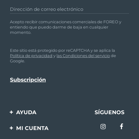
Dirección de correo electrónico
Acepto recibir comunicaciones comerciales de FOREO y
entiendo que puedo darme de baja en cualquier
momento.
Este sitio está protegido por reCAPTCHA y se aplica la
Política de privacidad
y
las Condiciones del servicio
de
Google.
AYUDA
SÍGUENOS
Contáctanos
MI CUENTA
Pedidos y envíos