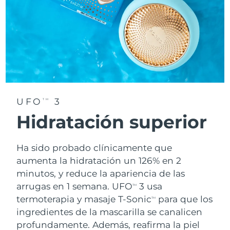
UFO
3
TM
Hidratación superior
Ha sido probado clínicamente que
aumenta la hidratación un 126% en 2
minutos, y reduce la apariencia de las
arrugas en 1 semana. UFO
3 usa
TM
termoterapia y masaje T-Sonic
para que los
TM
ingredientes de la mascarilla se canalicen
profundamente. Además, reafirma la piel