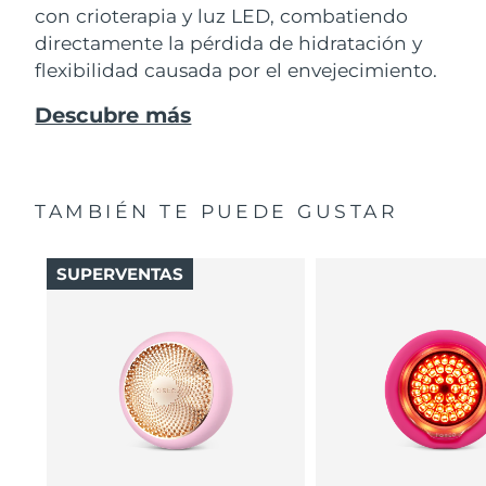
con crioterapia y luz LED, combatiendo
directamente la pérdida de hidratación y
flexibilidad causada por el envejecimiento.
Descubre más
TAMBIÉN TE PUEDE GUSTAR
SUPERVENTAS