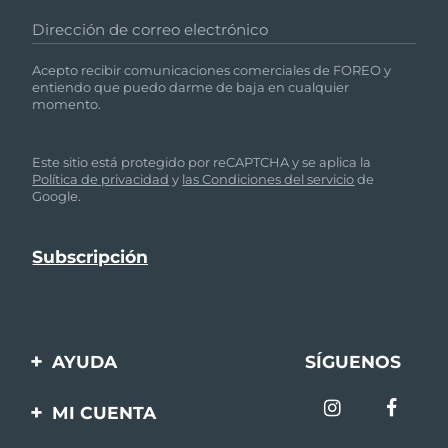
Dirección de correo electrónico
Acepto recibir comunicaciones comerciales de FOREO y
entiendo que puedo darme de baja en cualquier
momento.
Este sitio está protegido por reCAPTCHA y se aplica la
Política de privacidad
y
las Condiciones del servicio
de
Google.
AYUDA
SÍGUENOS
Contáctanos
MI CUENTA
Pedidos y envíos