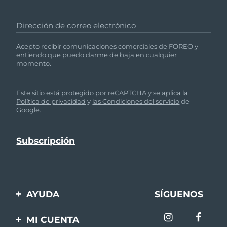
Dirección de correo electrónico
Acepto recibir comunicaciones comerciales de FOREO y
entiendo que puedo darme de baja en cualquier
momento.
Este sitio está protegido por reCAPTCHA y se aplica la
Política de privacidad
y
las Condiciones del servicio
de
Google.
AYUDA
SÍGUENOS
Contáctanos
MI CUENTA