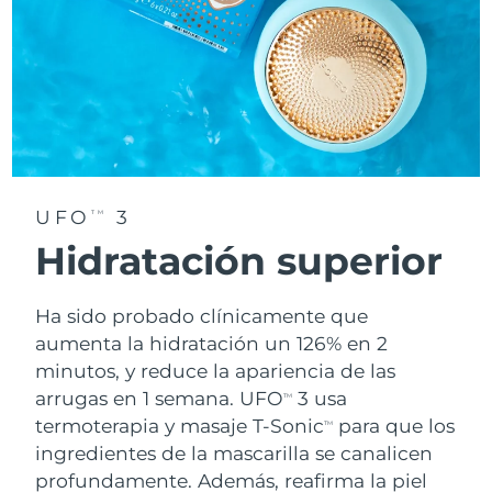
UFO
3
TM
Hidratación superior
Ha sido probado clínicamente que
aumenta la hidratación un 126% en 2
minutos, y reduce la apariencia de las
arrugas en 1 semana. UFO
3 usa
TM
termoterapia y masaje T-Sonic
para que los
TM
ingredientes de la mascarilla se canalicen
profundamente. Además, reafirma la piel