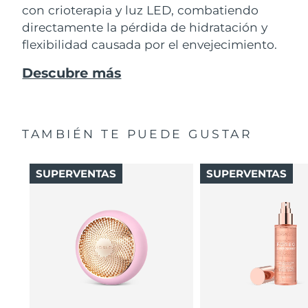
con crioterapia y luz LED, combatiendo
directamente la pérdida de hidratación y
flexibilidad causada por el envejecimiento.
Descubre más
TAMBIÉN TE PUEDE GUSTAR
SUPERVENTAS
SUPERVENTAS